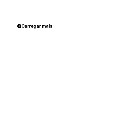
Carregar mais