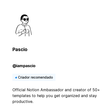
Pascio
@iampascio
Criador recomendado
Official Notion Ambassador and creator of 50+
templates to help you get organized and stay
productive.