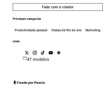
Falar com o criador
Principais categorias
Produtividade pessoal
Festas de fim de ano
Marketing
Links
47 modelos
Fixado por Pascio