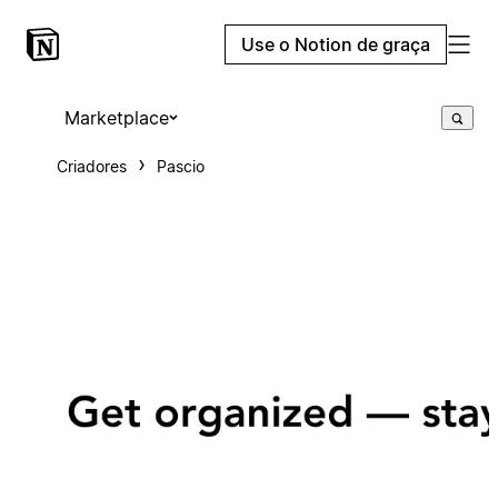
Use o Notion de graça
Marketplace
Criadores
Pascio