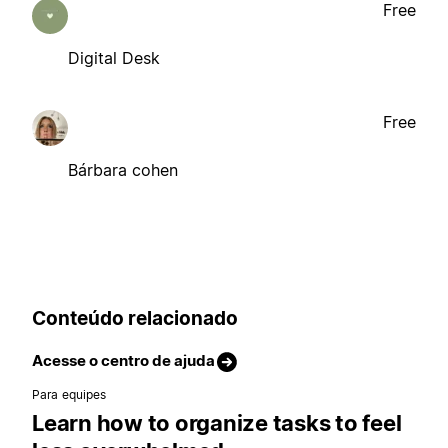
Free
Digital Desk
Free
Bárbara cohen
Conteúdo relacionado
Acesse o centro de ajuda
Para equipes
Learn how to organize tasks to feel