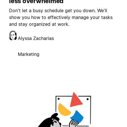
less overwhelmed
Don't let a busy schedule get you down. We'll
show you how to effectively manage your tasks
and stay organized at work.
Alyssa Zacharias
Marketing