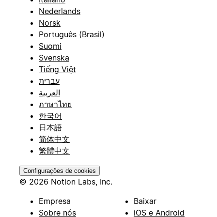
Nederlands
Norsk
Português (Brasil)
Suomi
Svenska
Tiếng Việt
עברית
العربية
ภาษาไทย
한국어
日本語
简体中文
繁體中文
Configurações de cookies
© 2026 Notion Labs, Inc.
Empresa
Baixar
Sobre nós
iOS e Android