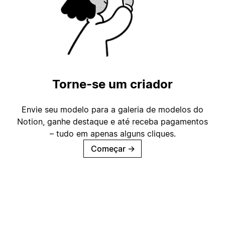
Torne-se um criador
Envie seu modelo para a galeria de modelos do
Notion, ganhe destaque e até receba pagamentos
– tudo em apenas alguns cliques.
Começar
→