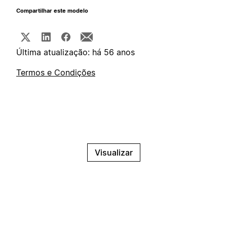
Compartilhar este modelo
Última atualização: há 56 anos
Termos e Condições
Visualizar