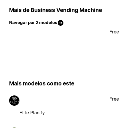
Mais de Business Vending Machine
Navegar por 2 modelos
Free
Mais modelos como este
Free
Elite Planify