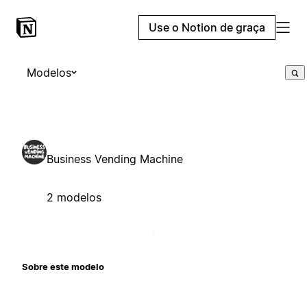
Use o Notion de graça
Modelos
Business Vending Machine
2 modelos
Sobre este modelo