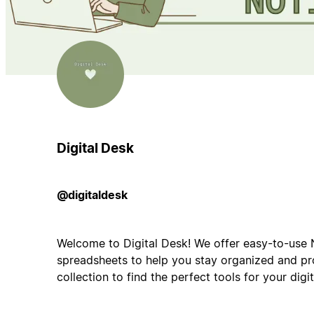
Digital Desk
@digitaldesk
Welcome to Digital Desk! We offer easy-to-use 
spreadsheets to help you stay organized and pr
collection to find the perfect tools for your dig