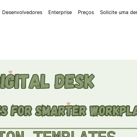
Desenvolvedores
Enterprise
Preços
Solicite uma d