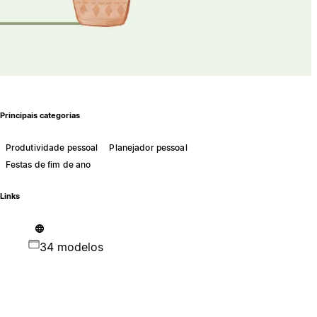
Principais categorias
Produtividade pessoal
Planejador pessoal
Festas de fim de ano
Links
34 modelos