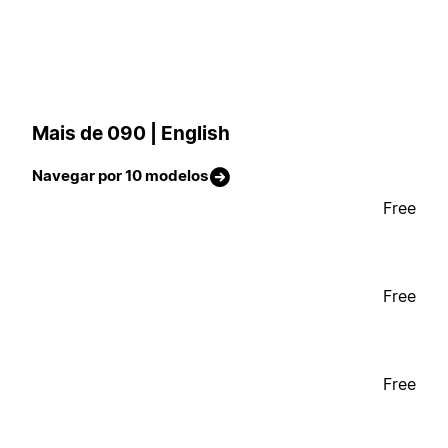
Mais de 090 | English
Navegar por 10 modelos
Free
Free
Free