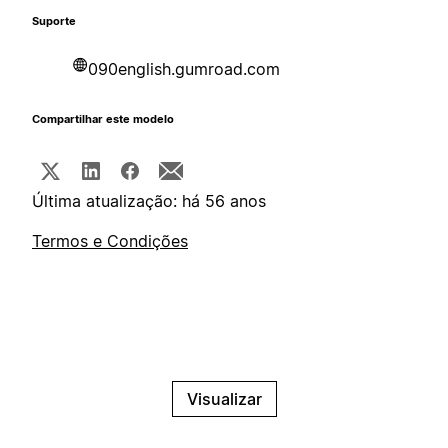
Suporte
090english.gumroad.com
Compartilhar este modelo
Última atualização: há 56 anos
Termos e Condições
Visualizar