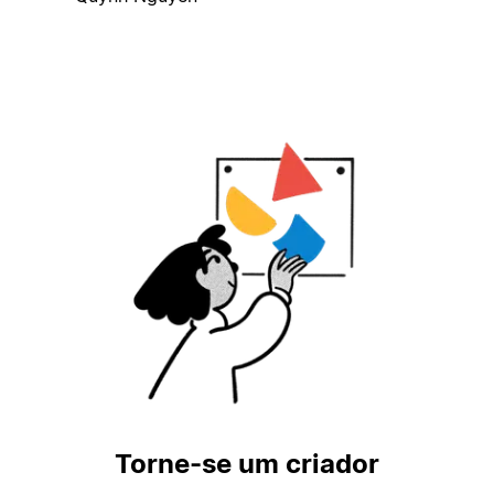
Torne-se um criador