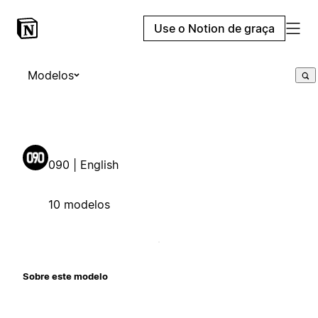
Use o Notion de graça
Modelos
090 | English
10 modelos
Sobre este modelo