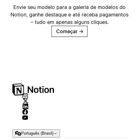
Envie seu modelo para a galeria de modelos do
Notion, ganhe destaque e até receba pagamentos
– tudo em apenas alguns cliques.
Começar
→
Português (Brasil)