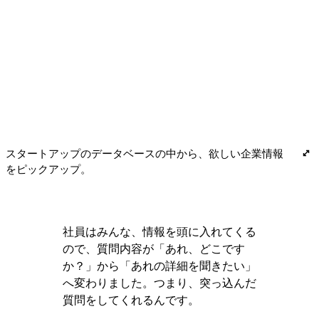
スタートアップのデータベースの中から、欲しい企業情報
をピックアップ。
社員はみんな、情報を頭に入れてくる
ので、質問内容が「あれ、どこです
か？」から「あれの詳細を聞きたい」
へ変わりました。つまり、突っ込んだ
質問をしてくれるんです。