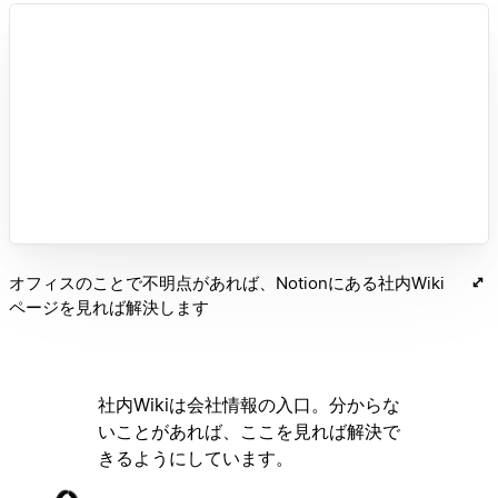
オフィスのことで不明点があれば、Notionにある社内Wiki
ページを見れば解決します
社内Wikiは会社情報の入口。分からな
いことがあれば、ここを見れば解決で
きるようにしています。