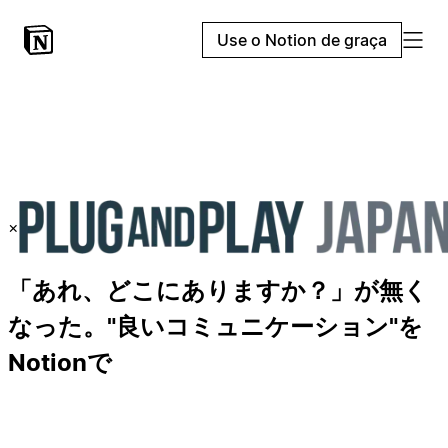
Use o Notion de graça
×
「あれ、どこにありますか？」が無く
なった。"良いコミュニケーション"を
Notionで