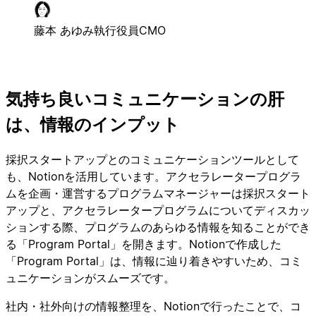
藤本 あゆみ
執行役員CMO
気持ち良いコミュニケーションの肝
は、情報のインプット
採択スタートアップとのコミュニケーションツールとして
も、Notionを活用しています。アクセラレータープログラ
ムを企画・運営するプログラムマネージャーは採択スタート
アップと、アクセラレータープログラムについてディスカッ
ションする際、プログラムのあらゆる情報を知ることができ
る「Program Portal」を開きます。Notionで作成した
「Program Portal」は、情報に辿り着きやすいため、コミ
ュニケーションがスムーズです。
社内・社外向けの情報整理を、Notionで行ったことで、コ