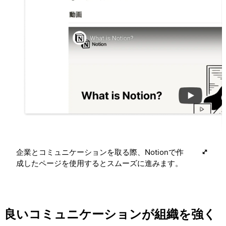
企業とコミュニケーションを取る際、Notionで作
成したページを使用するとスムーズに進みます。
良いコミュニケーションが組織を強く