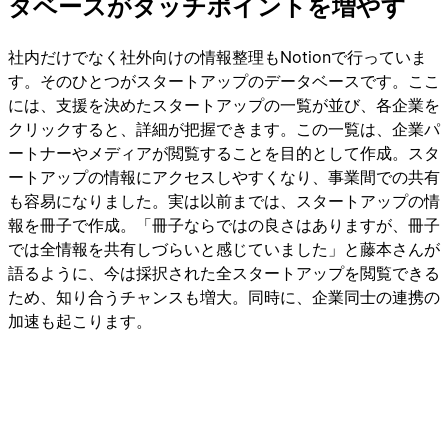
タベースがタッチポイントを増やす
社内だけでなく社外向けの情報整理もNotionで行っていま
す。そのひとつがスタートアップのデータベースです。ここ
には、支援を決めたスタートアップの一覧が並び、各企業を
クリックすると、詳細が把握できます。この一覧は、企業パ
ートナーやメディアが閲覧することを目的として作成。スタ
ートアップの情報にアクセスしやすくなり、事業間での共有
も容易になりました。実は以前までは、スタートアップの情
報を冊子で作成。「冊子ならではの良さはありますが、冊子
では全情報を共有しづらいと感じていました」と藤本さんが
語るように、今は採択された全スタートアップを閲覧できる
ため、知り合うチャンスも増大。同時に、企業同士の連携の
加速も起こります。