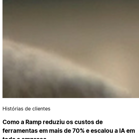
Histórias de clientes
Como a Ramp reduziu os custos de
ferramentas em mais de 70% e escalou a IA em