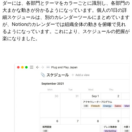
ダーには、各部門とテーマをカラーごとに識別し、各部門の
大まかな動きが分かるようになっています。個人の1日の詳
細スケジュールは、別のカレンダーツールにまとめています
が、Notionのカレンダーでは組織全体の動きを俯瞰で見れ
るようになっています。これにより、スケジュールの把握が
楽になりました。