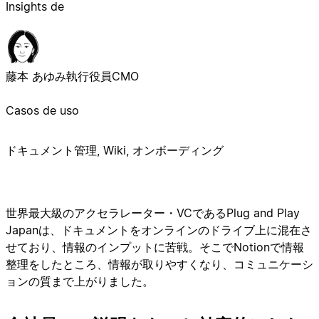
Insights de
藤本 あゆみ
執行役員CMO
Casos de uso
ドキュメント管理, Wiki, オンボーディング
世界最大級のアクセラレーター・VCであるPlug and Play
Japanは、ドキュメントをオンラインのドライブ上に混在さ
せており、情報のインプットに苦戦。そこでNotionで情報
整理をしたところ、情報が取りやすくなり、コミュニケーシ
ョンの質まで上がりました。