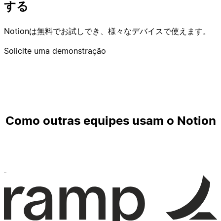
する
Notionは無料でお試しでき、様々なデバイスで使えます。
Solicite uma demonstração
Como outras equipes usam o Notion