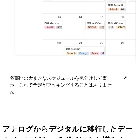
各部門の大まかなスケジュールを色分けして表
示。これで予定がブッキングすることはありませ
ん。
アナログからデジタルに移行したデー