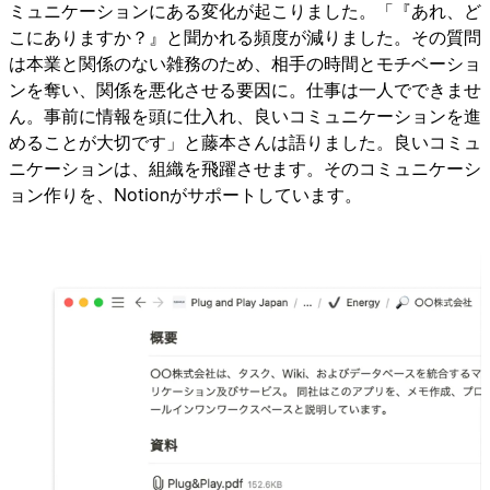
ミュニケーションにある変化が起こりました。「『あれ、ど
こにありますか？』と聞かれる頻度が減りました。その質問
は本業と関係のない雑務のため、相手の時間とモチベーショ
ンを奪い、関係を悪化させる要因に。仕事は一人でできませ
ん。事前に情報を頭に仕入れ、良いコミュニケーションを進
めることが大切です」と藤本さんは語りました。良いコミュ
ニケーションは、組織を飛躍させます。そのコミュニケーシ
ョン作りを、Notionがサポートしています。