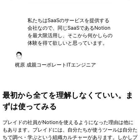
私たちはSaaSのサービスを提供する
会社なので、同じSaaSであるNotion
を最大限活用し、そこから何かしらの
体験を得て欲しいと思っています。
梶原 成親
コーポレートITエンジニア
最初から全てを理解しなくていい。ま
ずは使ってみる
プレイドの社員がNotionを使えるようになった理由は他に
もあります。プレイドには、自分たちが使うツールは自分た
ちで調べ・学ぶという組織カルチャーがあります。しかしプ