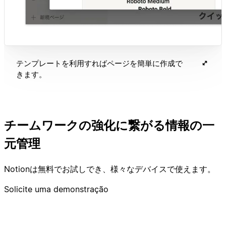
テンプレートを利用すればページを簡単に作成で
きます。
チームワークの強化に繋がる情報の一
元管理
Notionは無料でお試しでき、様々なデバイスで使えます。
Solicite uma demonstração