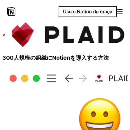
Use o Notion de graça
×
300人規模の組織にNotionを導入する方法