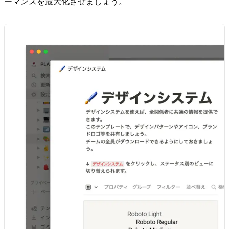
ーマンスを最大化させましょう。