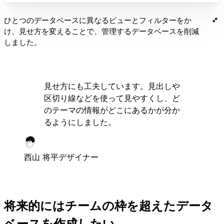
ひとつのデータベースに異なるビューとフィルターをか
け、見せ方を変えることで、管理するデータベースを削減
しました。
見せ方にも工夫しています。見出しや
区切り線などを使って見やすくし、ど
のテーマの情報がどこにあるかが分か
るようにしました。
西山 将平
デザイナー
将来的にはチームの枠を超えたデータ
ベースを作成したい