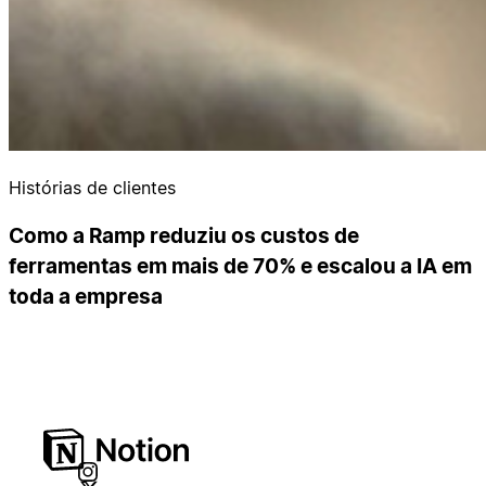
Histórias de clientes
Como a Ramp reduziu os custos de
ferramentas em mais de 70% e escalou a IA em
toda a empresa