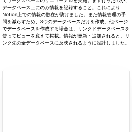
てワークスペースのリニューアルを実施。まず行ったのが、
データベース上にのみ情報を記録すること。これにより
Notion上での情報の散在が防げました。また情報管理の手
間を減らすため、3つのデータベースだけを作成。他ページ
でデータベースを作成する場合は、リンクドデータベースを
使ってビューを変えて掲載。情報が更新・追加されると、リ
ンク先の全データベースに反映されるように設計しました。