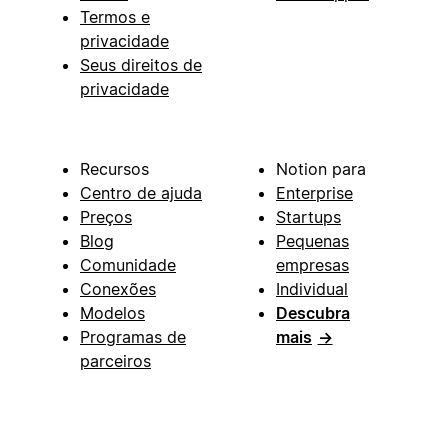
Termos e
privacidade
Seus direitos de
privacidade
Recursos
Notion para
Centro de ajuda
Enterprise
Preços
Startups
Blog
Pequenas
Comunidade
empresas
Conexões
Individual
Modelos
Descubra
Programas de
mais
→
parceiros