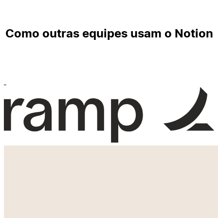
Como outras equipes usam o Notion