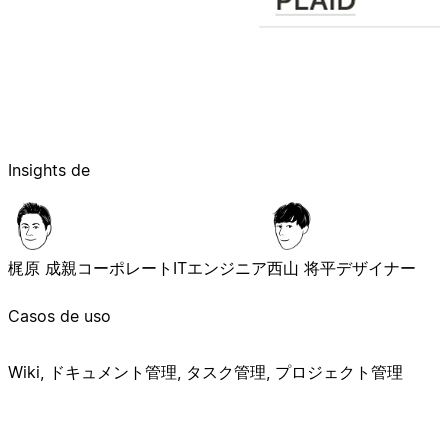
Insights de
梶原 成親
コーポレートITエンジニア
西山 将平
デザイナー
Casos de uso
Wiki, ドキュメント管理, タスク管理, プロジェクト管理