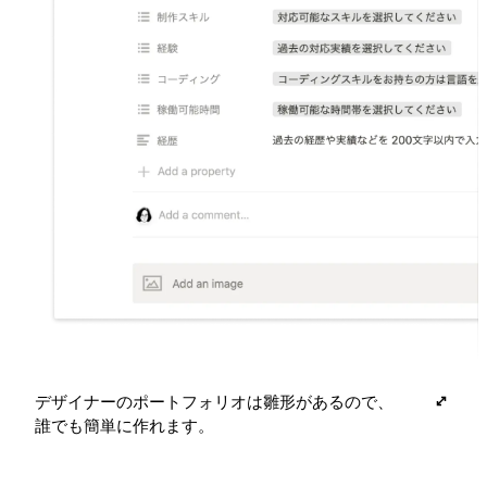
デザイナーのポートフォリオは雛形があるので、
誰でも簡単に作れます。