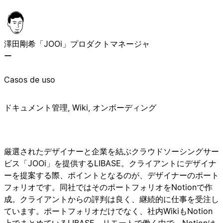
澤田剛希
「JOOi」プロダクトマネージャ
ー
Casos de uso
ドキュメント管理, Wiki, オンボーディング
厳選されたデザイナーと企業を結ぶクラウドソーシングサー
ビス「JOOi」を提供するLIBASE。クライアントにデザイナ
ーを提案する際、ポイントとなるのが、デザイナーのポート
フォリオです。同社ではそのポートフォリオをNotionで作
成。クライアントからの評判は良く、継続的に仕事を受注し
ています。ポートフォリオだけでなく、社内WikiもNotion