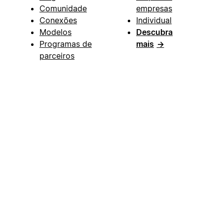
Comunidade
empresas
Conexões
Individual
Modelos
Descubra
Programas de
mais
→
parceiros