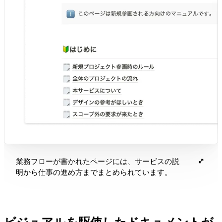
業務フローが書かれたページには、サービスの説
明から仕事の進め方までまとめられています。