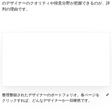
のデザイナーのクオリティや得意分野が把握できるのが、評
判の理由です。
整理整頓されたデザイナーのポートフォリオ。各ページを
クリックすれば、どんなデザイナーか一目瞭然です。