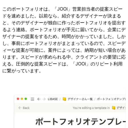
このポートフォリオは、「JOOi」営業担当者の提案スピー
ドを速めました。以前なら、紹介するデザイナーが決まる
と、そのデザイナーが独自に作ったポートフォリオを提出す
るよう連絡。ポートフォリオが手元に届いてから、企業にデ
ザイナーの提案をするため、時間がかかっていました。しか
し、事前にポートフォリオがまとまっているので、スピーデ
ィーな提案が可能に。案件によっては、納期が短い場合があ
ります。スピードが求められる中、クライアントの要望に応
える。圧倒的な提案スピードは、「JOOi」のリピート利用
に繋がっています。