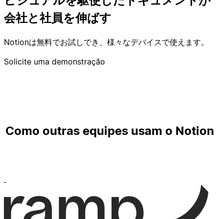
ビジュアルを駆使したドキュメントが
会社と社員を伸ばす
Notionは無料でお試しでき、様々なデバイスで使えます。
Solicite uma demonstração
Como outras equipes usam o Notion