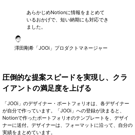
あらかじめNotionに情報をまとめて
いるおかげで、短い納期にも対応でき
ました。
澤田剛希
「JOOi」プロダクトマネージャー
圧倒的な提案スピードを実現し、クラ
イアントの満足度を上げる
「JOOi」のデザイナー・ポートフォリオは、各デザイナー
が自分で作っています。「JOOi」への登録が決まると、
Notionで作ったポートフォリオのテンプレートを、デザイ
ナーに送付。デザイナーは、フォーマットに沿って、自分の
実績をまとめています。