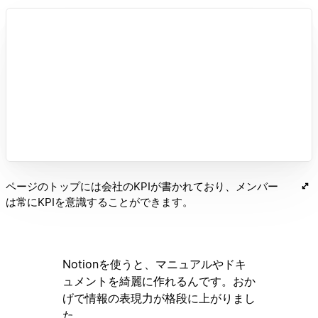
ページのトップには会社のKPIが書かれており、メンバー
は常にKPIを意識することができます。
Notionを使うと、マニュアルやドキ
ュメントを綺麗に作れるんです。おか
げで情報の表現力が格段に上がりまし
た。