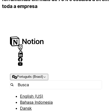
toda a empresa
Português (Brasil)
English (US)
Bahasa Indonesia
Dansk