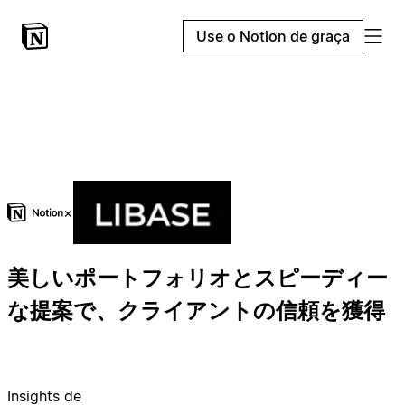
Use o Notion de graça
×
美しいポートフォリオとスピーディー
な提案で、クライアントの信頼を獲得
Insights de