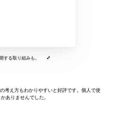
公開する取り組みも。
の考え方もわかりやすいと好評です。個人で使
しかありませんでした。