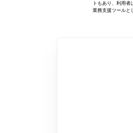
トもあり、利用者は
業務支援ツールと