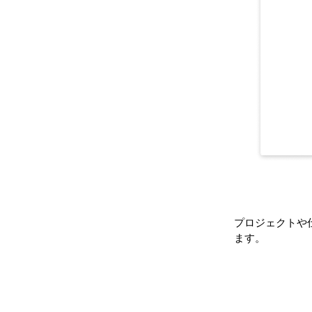
プロジェクトや
ます。