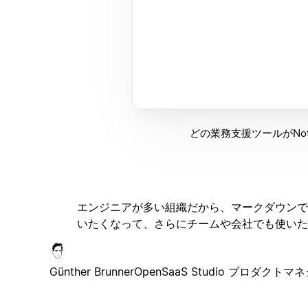
どの業務支援ツールがNo
エンジニアが多い組織だから、マークダウンで
いたくなって、さらにチームや会社でも使いた
Günther Brunner
OpenSaaS Studio プロダクトマ