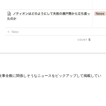
仕事全般に関係しそうなニュースをピックアップして掲載してい