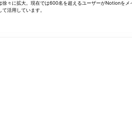
徐々に拡大。現在では600名を超えるユーザーがNotionをメ
して活用しています。