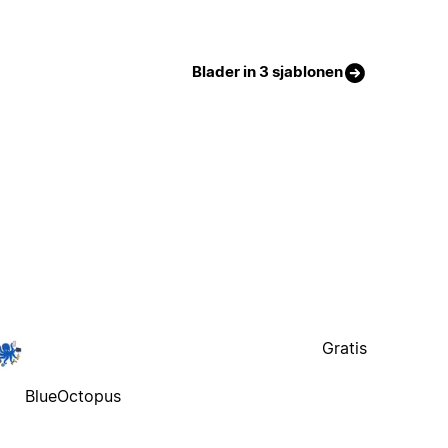
Blader in 3 sjablonen
Gratis
BlueOctopus