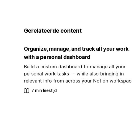
Gerelateerde content
Organize, manage, and track all your work
with a personal dashboard
Build a custom dashboard to manage all your
personal work tasks — while also bringing in
relevant info from across your Notion workspac
7 min leestijd