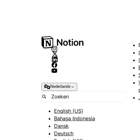
Nederlands
English (US)
Bahasa Indonesia
Dansk
Deutsch