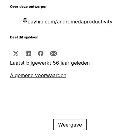
Over deze ontwerper
payhip.com/andromedaproductivity
Deel dit sjabloon
Laatst bijgewerkt 56 jaar geleden
Algemene voorwaarden
Weergave