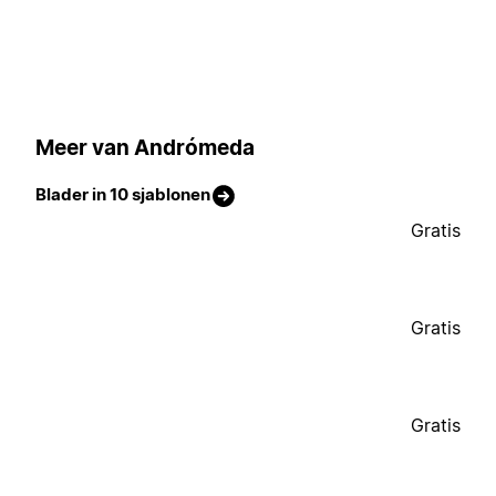
Meer van Andrómeda
Blader in 10 sjablonen
Gratis
Gratis
Gratis