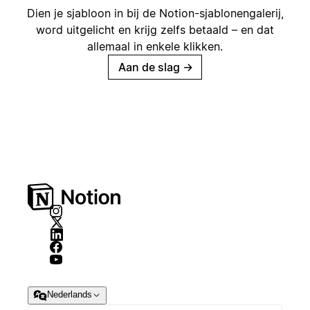
Dien je sjabloon in bij de Notion-sjablonengalerij,
word uitgelicht en krijg zelfs betaald – en dat
allemaal in enkele klikken.
Aan de slag
→
Nederlands