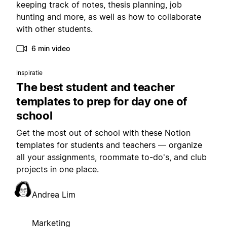
keeping track of notes, thesis planning, job
hunting and more, as well as how to collaborate
with other students.
6 min video
Inspiratie
The best student and teacher
templates to prep for day one of
school
Get the most out of school with these Notion
templates for students and teachers — organize
all your assignments, roommate to-do's, and club
projects in one place.
Andrea Lim
Marketing