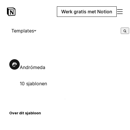
Werk gratis met Notion
Templates
Andrómeda
10 sjablonen
Over dit sjabloon