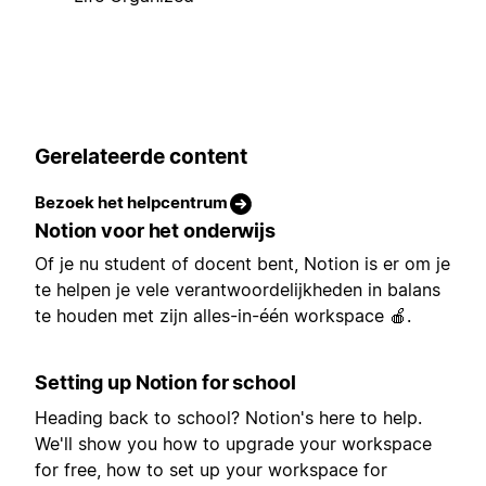
Gerelateerde content
Bezoek het helpcentrum
Notion voor het onderwijs
Of je nu student of docent bent, Notion is er om je
te helpen je vele verantwoordelijkheden in balans
te houden met zijn alles-in-één workspace 🍎.
Setting up Notion for school
Heading back to school? Notion's here to help.
We'll show you how to upgrade your workspace
for free, how to set up your workspace for