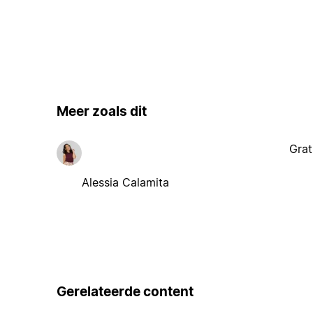
Meer zoals dit
Grat
Alessia Calamita
Gerelateerde content