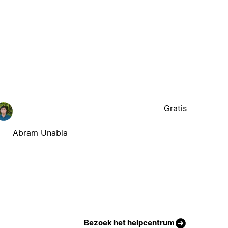
Gratis
Abram Unabia
Bezoek het helpcentrum