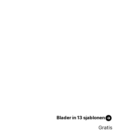
Blader in 13 sjablonen
Gratis