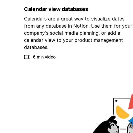
Calendar view databases
Calendars are a great way to visualize dates
from any database in Notion. Use them for your
company's social media planning, or add a
calendar view to your product management
databases.
6 min video