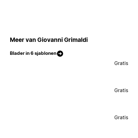
Meer van Giovanni Grimaldi
Blader in 6 sjablonen
Gratis
Gratis
Gratis