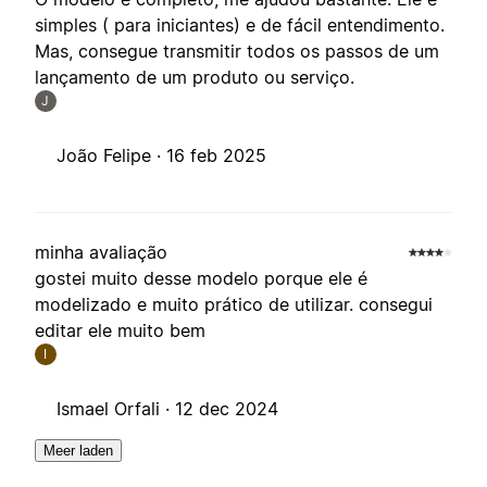
simples ( para iniciantes) e de fácil entendimento.
Mas, consegue transmitir todos os passos de um
lançamento de um produto ou serviço.
J
João Felipe ·
16 feb 2025
minha avaliação
gostei muito desse modelo porque ele é
modelizado e muito prático de utilizar. consegui
editar ele muito bem
I
Ismael Orfali ·
12 dec 2024
Meer laden