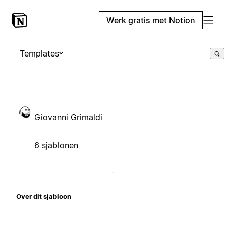
Werk gratis met Notion
Templates
Giovanni Grimaldi
6 sjablonen
Over dit sjabloon