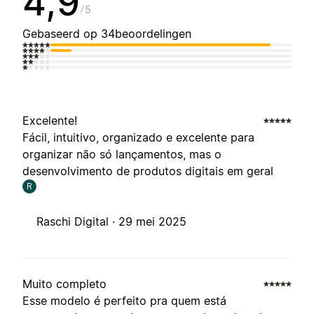
4,9
5
Gebaseerd op 34beoordelingen
Excelente!
Fácil, intuitivo, organizado e excelente para
organizar não só lançamentos, mas o
desenvolvimento de produtos digitais em geral
R
Raschi Digital ·
29 mei 2025
Muito completo
Esse modelo é perfeito pra quem está