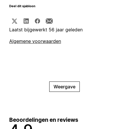
Deel dit sjabloon
Laatst bijgewerkt 56 jaar geleden
Algemene voorwaarden
Weergave
Beoordelingen en reviews