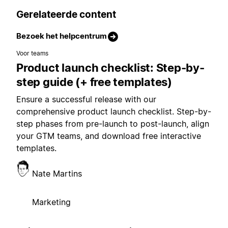
Gerelateerde content
Bezoek het helpcentrum
Voor teams
Product launch checklist: Step-by-
step guide (+ free templates)
Ensure a successful release with our
comprehensive product launch checklist. Step-by-
step phases from pre-launch to post-launch, align
your GTM teams, and download free interactive
templates.
Nate Martins
Marketing