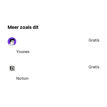
Meer zoals dit
Gratis
Younes
Gratis
Notion