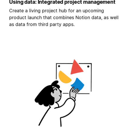
Using data: Integrated project management
Create a living project hub for an upcoming
product launch that combines Notion data, as well
as data from third party apps.