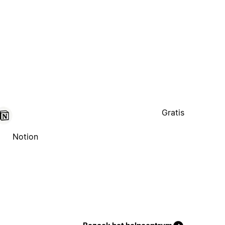
Gratis
Notion