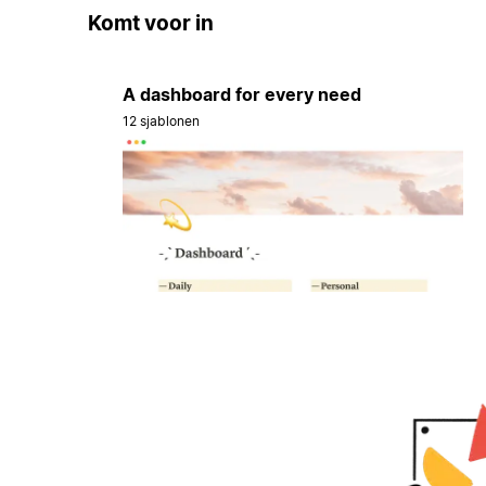
Komt voor in
A dashboard for every need
12 sjablonen