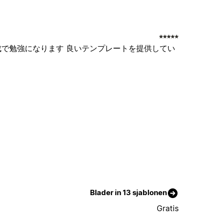
構成で勉強になります 良いテンプレートを提供してい
Blader in 13 sjablonen
Gratis