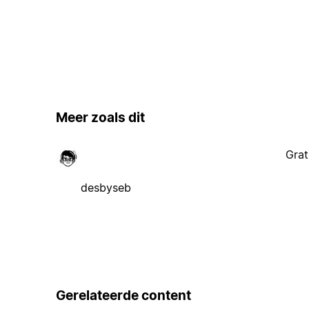
Meer zoals dit
Grat
desbyseb
Gerelateerde content