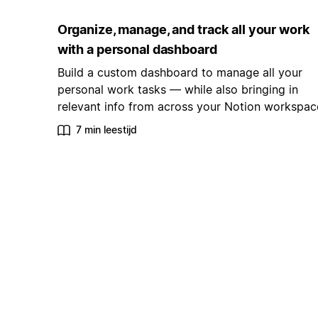
Organize, manage, and track all your work
with a personal dashboard
Build a custom dashboard to manage all your
personal work tasks — while also bringing in
relevant info from across your Notion workspac
7 min leestijd