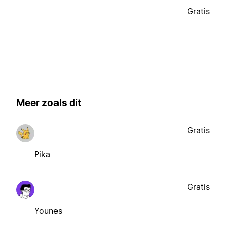
Gratis
Meer zoals dit
Gratis
Pika
Gratis
Younes