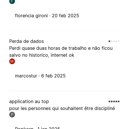
F
florencia gironi ·
20 feb 2025
Perda de dados
Perdi quase duas horas de trabalho e não ficou
salvo no historico, internet ok
M
marcostur ·
6 feb 2025
application au top
pour les personnes qui souhaitent être discipliné
P