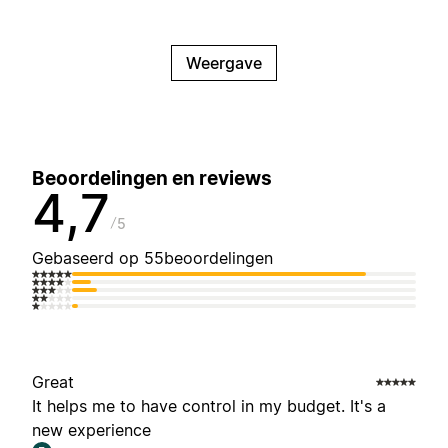
Weergave
Beoordelingen en reviews
4,7
5
Gebaseerd op 55beoordelingen
Great
It helps me to have control in my budget. It's a
new experience