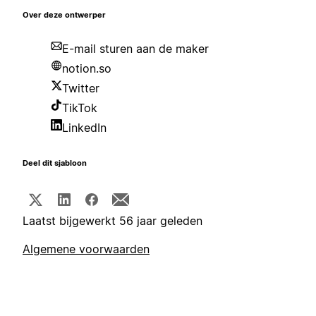
Over deze ontwerper
E-mail sturen aan de maker
notion.so
Twitter
TikTok
LinkedIn
Deel dit sjabloon
Laatst bijgewerkt 56 jaar geleden
Algemene voorwaarden