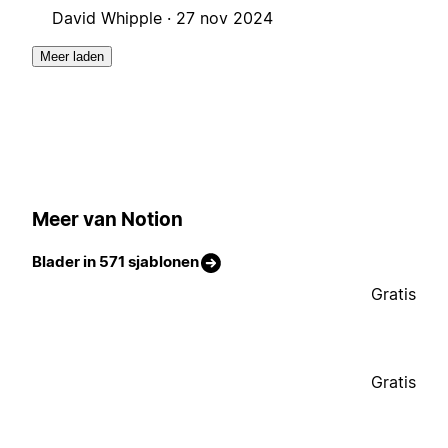
David Whipple ·
27 nov 2024
Meer laden
Meer van Notion
Blader in 571 sjablonen
Gratis
Gratis