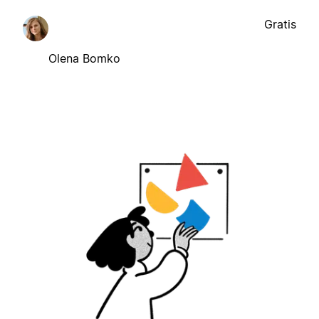
Gratis
Olena Bomko