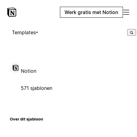
Werk gratis met Notion
Templates
Notion
571 sjablonen
Over dit sjabloon