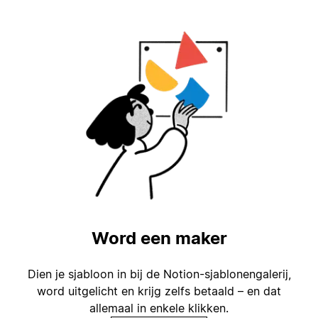
Word een maker
Dien je sjabloon in bij de Notion-sjablonengalerij,
word uitgelicht en krijg zelfs betaald – en dat
allemaal in enkele klikken.