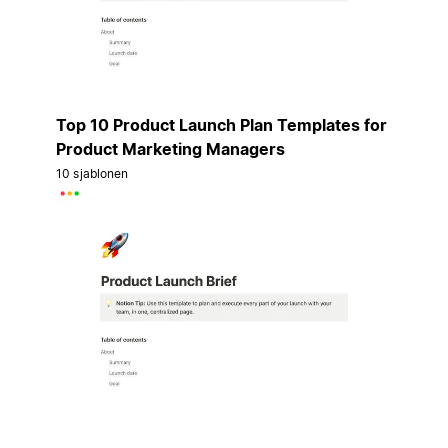
Top 10 Product Launch Plan Templates for
Product Marketing Managers
10 sjablonen