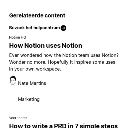
Gerelateerde content
Bezoek het helpcentrum
Notion HQ
How Notion uses Notion
Ever wondered how the Notion team uses Notion?
Wonder no more. Hopefully it inspires some uses
in your own workspace.
Nate Martins
Marketing
Voor teams
How to write a PRD in 7 simple steps