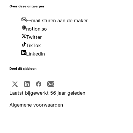
Over deze ontwerper
E-mail sturen aan de maker
notion.so
Twitter
TikTok
LinkedIn
Deel dit sjabloon
Laatst bijgewerkt 56 jaar geleden
Algemene voorwaarden