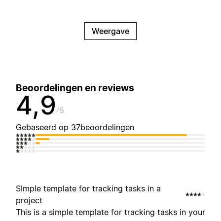
Weergave
Beoordelingen en reviews
4,9
5
Gebaseerd op 37beoordelingen
SImple template for tracking tasks in a
project
This is a simple template for tracking tasks in your