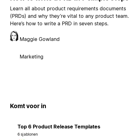
Learn all about product requirements documents
(PRDs) and why they’re vital to any product team.
Here’s how to write a PRD in seven steps.
Maggie Gowland
Marketing
Komt voor in
Top 6 Product Release Templates
6 sjablonen