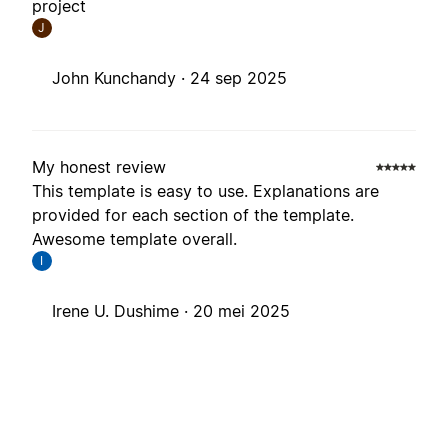
project
J
John Kunchandy ·
24 sep 2025
My honest review
This template is easy to use. Explanations are
provided for each section of the template.
Awesome template overall.
I
Irene U. Dushime ·
20 mei 2025