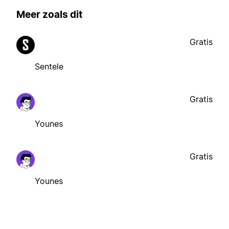
Meer zoals dit
Gratis
Sentele
Gratis
Younes
Gratis
Younes