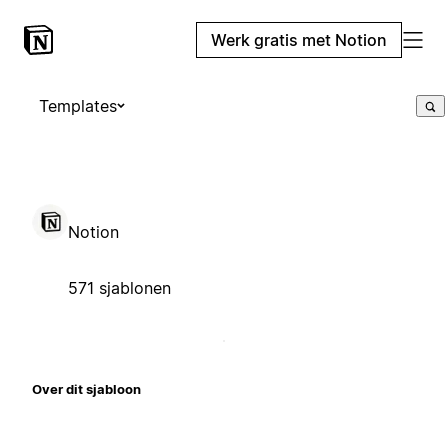
Werk gratis met Notion
Templates
Notion
571 sjablonen
Over dit sjabloon