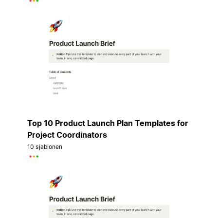
Top 10 Product Launch Plan Templates for
Project Coordinators
10 sjablonen