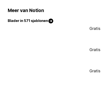
Meer van Notion
Blader in 571 sjablonen
Gratis
Gratis
Gratis