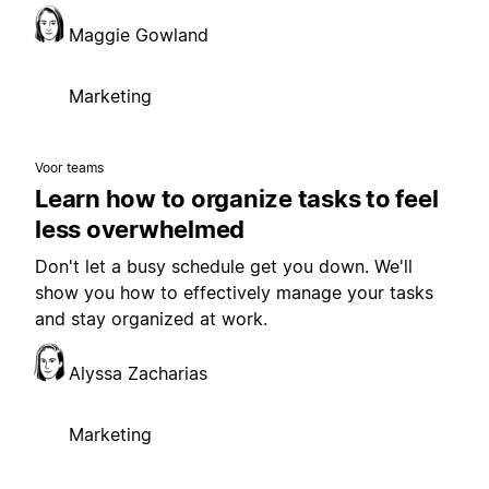
Maggie Gowland
Marketing
Voor teams
Learn how to organize tasks to feel
less overwhelmed
Don't let a busy schedule get you down. We'll
show you how to effectively manage your tasks
and stay organized at work.
Alyssa Zacharias
Marketing