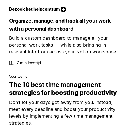
Bezoek het helpcentrum
Organize, manage, and track all your work
with a personal dashboard
Build a custom dashboard to manage all your
personal work tasks — while also bringing in
relevant info from across your Notion workspace.
7 min leestijd
Voor teams
The 10 best time management
strategies for boosting productivity
Don’t let your days get away from you. Instead,
meet every deadline and boost your productivity
levels by implementing a few time management
strategies.