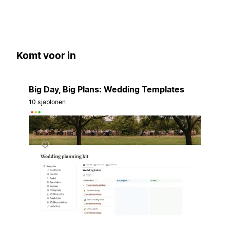
Komt voor in
Big Day, Big Plans: Wedding Templates
10 sjablonen