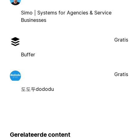
Simo | Systems for Agencies & Service
Businesses
Gratis
Buffer
Gratis
도도두dododu
Gerelateerde content