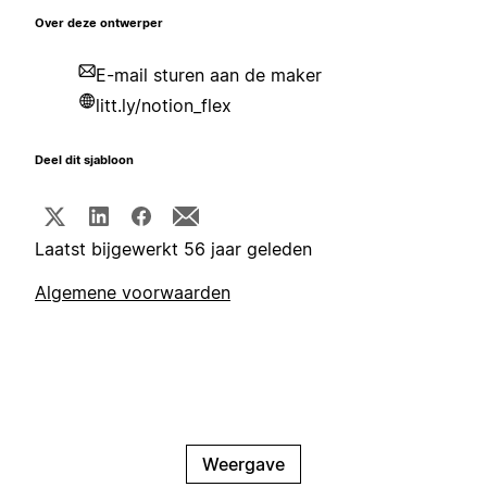
Over deze ontwerper
E-mail sturen aan de maker
litt.ly/notion_flex
Deel dit sjabloon
Laatst bijgewerkt 56 jaar geleden
Algemene voorwaarden
Weergave