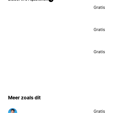
Gratis
Gratis
Gratis
Meer zoals dit
Gratis