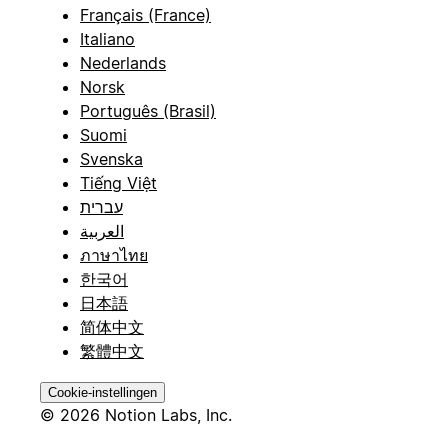
Français (France)
Italiano
Nederlands
Norsk
Português (Brasil)
Suomi
Svenska
Tiếng Việt
עברית
العربية
ภาษาไทย
한국어
日本語
简体中文
繁體中文
Cookie-instellingen
© 2026 Notion Labs, Inc.