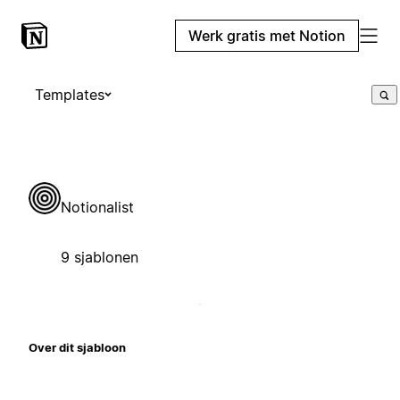
Werk gratis met Notion
Templates
Notionalist
9 sjablonen
Over dit sjabloon