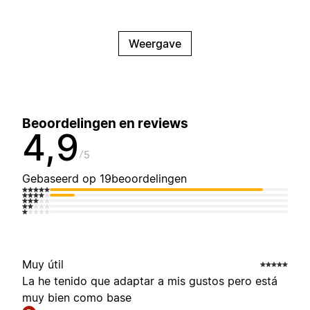
Weergave
Beoordelingen en reviews
4,9
5
Gebaseerd op 19beoordelingen
Muy útil
La he tenido que adaptar a mis gustos pero está
muy bien como base