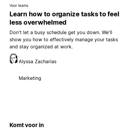
Voor teams
Learn how to organize tasks to feel
less overwhelmed
Don't let a busy schedule get you down. We'll
show you how to effectively manage your tasks
and stay organized at work.
Alyssa Zacharias
Marketing
Komt voor in