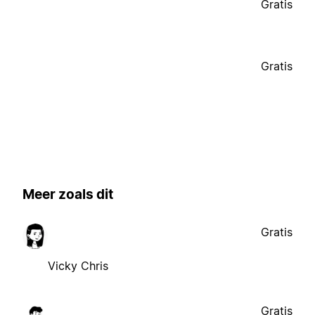
Gratis
Gratis
Meer zoals dit
Gratis
Vicky Chris
Gratis