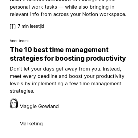
personal work tasks — while also bringing in
relevant info from across your Notion workspace.
7 min leestijd
Voor teams
The 10 best time management
strategies for boosting productivity
Don’t let your days get away from you. Instead,
meet every deadline and boost your productivity
levels by implementing a few time management
strategies.
Maggie Gowland
Marketing