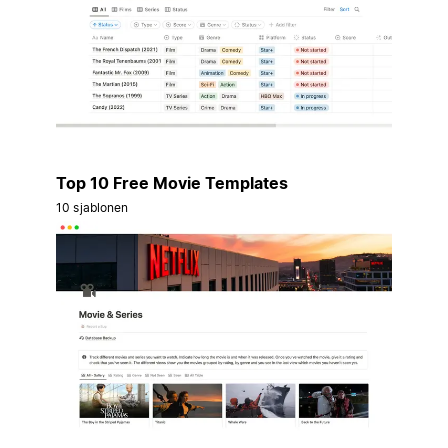
Top 10 Free Movie Templates
10 sjablonen