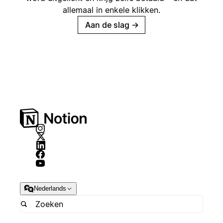
allemaal in enkele klikken.
Aan de slag
→
Nederlands