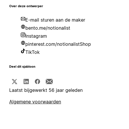
Over deze ontwerper
E-mail sturen aan de maker
bento.me/notionalist
Instagram
pinterest.com/notionalistShop
TikTok
Deel dit sjabloon
Laatst bijgewerkt 56 jaar geleden
Algemene voorwaarden