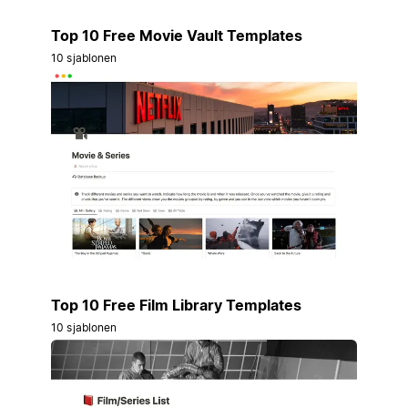
Top 10 Free Movie Vault Templates
10 sjablonen
Top 10 Free Film Library Templates
10 sjablonen