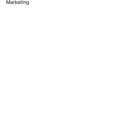
Marketing