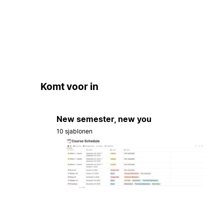
Komt voor in
New semester, new you
10 sjablonen