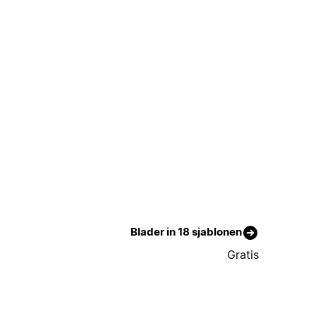
Blader in 18 sjablonen
Gratis