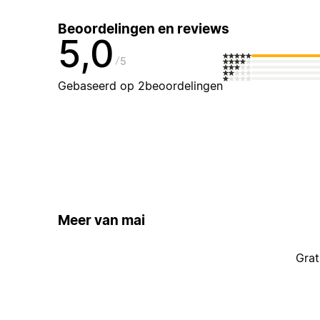
Beoordelingen en reviews
5,0
5
Gebaseerd op 2beoordelingen
Meer van mai
Grat