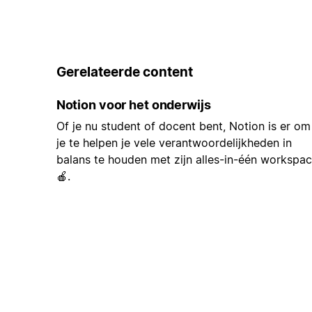
Gerelateerde content
Notion voor het onderwijs
Of je nu student of docent bent, Notion is er om
je te helpen je vele verantwoordelijkheden in
balans te houden met zijn alles-in-één workspa
🍎.