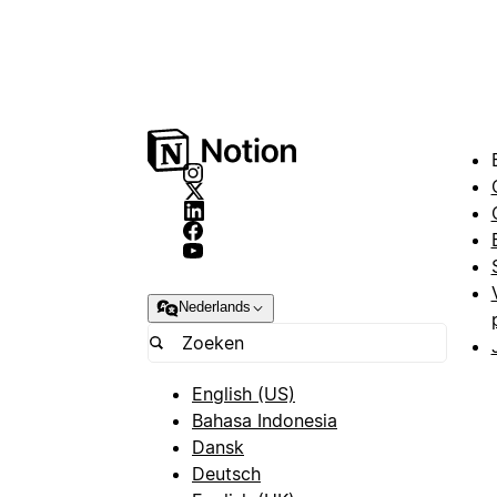
Nederlands
English (US)
Bahasa Indonesia
Dansk
Deutsch