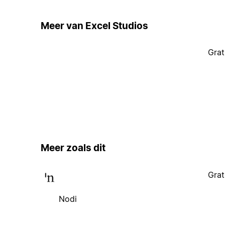
Meer van Excel Studios
Grat
Meer zoals dit
Grat
Nodi