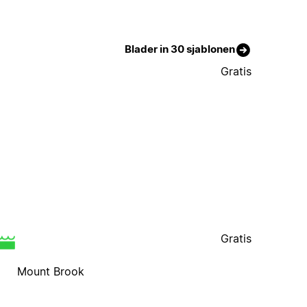
Blader in 30 sjablonen
Gratis
Gratis
Mount Brook