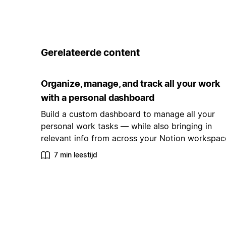
Gerelateerde content
Organize, manage, and track all your work
with a personal dashboard
Build a custom dashboard to manage all your
personal work tasks — while also bringing in
relevant info from across your Notion workspac
7 min leestijd