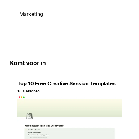
Marketing
Komt voor in
Top 10 Free Creative Session Templates
10 sjablonen