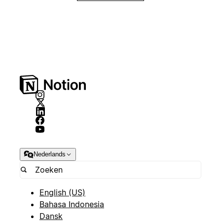
Nederlands
English (US)
Bahasa Indonesia
Dansk