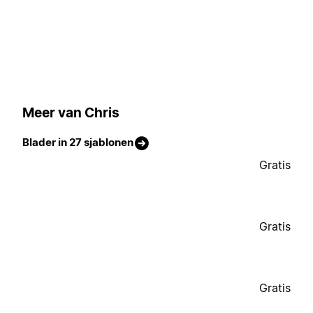
Meer van Chris
Blader in 27 sjablonen
Gratis
Gratis
Gratis