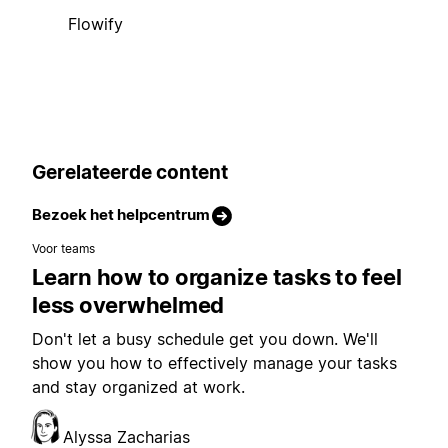
Flowify
Gerelateerde content
Bezoek het helpcentrum
Voor teams
Learn how to organize tasks to feel
less overwhelmed
Don't let a busy schedule get you down. We'll
show you how to effectively manage your tasks
and stay organized at work.
Alyssa Zacharias