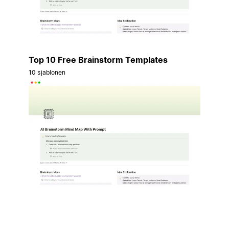
Top 10 Free Brainstorm Templates
10 sjablonen