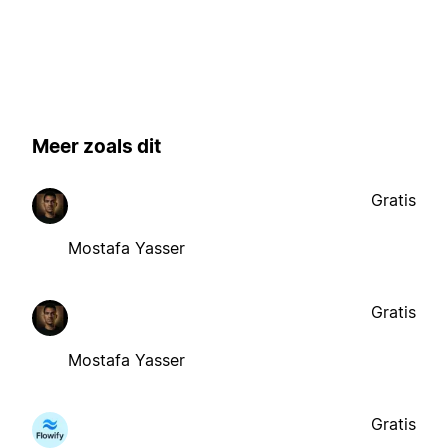
Meer zoals dit
Gratis
Mostafa Yasser
Gratis
Mostafa Yasser
Gratis