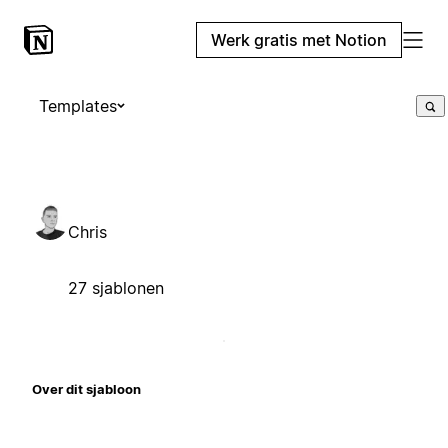
Werk gratis met Notion
Templates
Chris
27 sjablonen
Over dit sjabloon