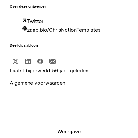
Over deze ontwerper
Twitter
zaap.bio/ChrisNotionTemplates
Deel dit sjabloon
Laatst bijgewerkt 56 jaar geleden
Algemene voorwaarden
Weergave