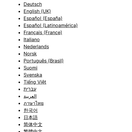
Deutsch
English (UK)
Español (España)
Español (Latinoamérica)
Français (France)
Italiano
Nederlands
Norsk
Português (Brasil)
Suomi
Svenska
Tiếng Việt
עברית
العربية
ภาษาไทย
한국어
日本語
简体中文
繁體中文