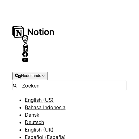
Nederlands
English (US)
Bahasa Indonesia
Dansk
Deutsch
English (UK)
Español (España)