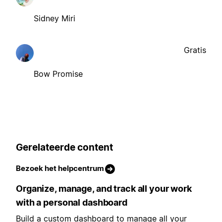
Sidney Miri
Gratis
Bow Promise
Gerelateerde content
Bezoek het helpcentrum
Organize, manage, and track all your work
with a personal dashboard
Build a custom dashboard to manage all your