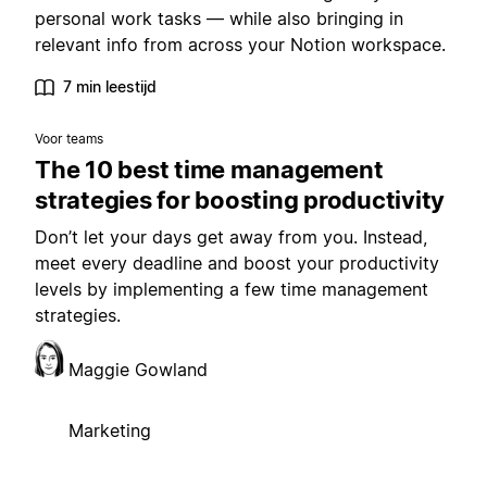
personal work tasks — while also bringing in
relevant info from across your Notion workspace.
7 min leestijd
Voor teams
The 10 best time management
strategies for boosting productivity
Don’t let your days get away from you. Instead,
meet every deadline and boost your productivity
levels by implementing a few time management
strategies.
Maggie Gowland
Marketing