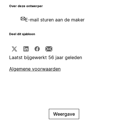
Over deze ontwerper
E-mail sturen aan de maker
Deel dit sjabloon
Laatst bijgewerkt 56 jaar geleden
Algemene voorwaarden
Weergave