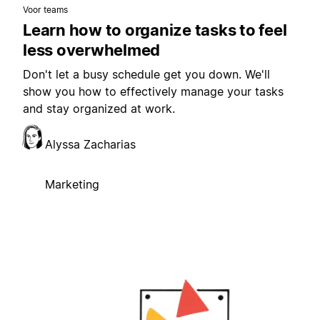
Voor teams
Learn how to organize tasks to feel
less overwhelmed
Don't let a busy schedule get you down. We'll
show you how to effectively manage your tasks
and stay organized at work.
Alyssa Zacharias
Marketing