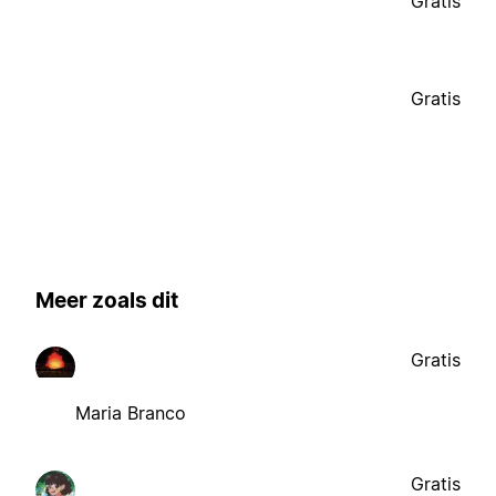
Gratis
Gratis
Meer zoals dit
Gratis
Maria Branco
Gratis