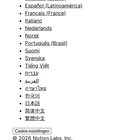
Español (Latinoamérica)
Français (France)
Italiano
Nederlands
Norsk
Português (Brasil)
Suomi
Svenska
Tiếng Việt
עברית
العربية
ภาษาไทย
한국어
日本語
简体中文
繁體中文
Cookie-instellingen
© 2026 Notion Labs, Inc.