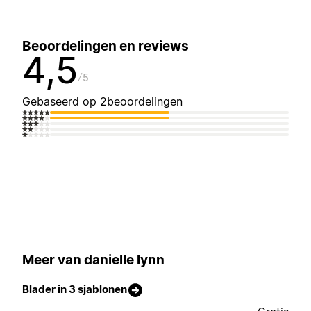
Beoordelingen en reviews
4,5
5
Gebaseerd op 2beoordelingen
Meer van danielle lynn
Blader in 3 sjablonen