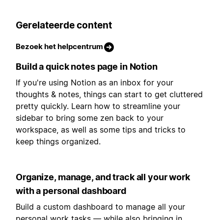
Gerelateerde content
Bezoek het helpcentrum
Build a quick notes page in Notion
If you're using Notion as an inbox for your
thoughts & notes, things can start to get cluttered
pretty quickly. Learn how to streamline your
sidebar to bring some zen back to your
workspace, as well as some tips and tricks to
keep things organized.
Organize, manage, and track all your work
with a personal dashboard
Build a custom dashboard to manage all your
personal work tasks — while also bringing in