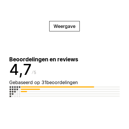
Weergave
Beoordelingen en reviews
4,7
5
Gebaseerd op 31beoordelingen