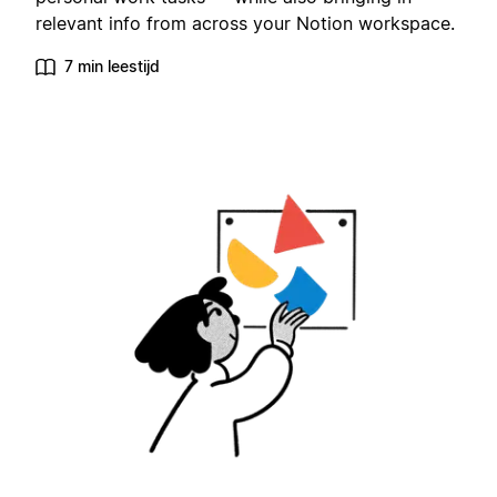
relevant info from across your Notion workspace.
7 min leestijd