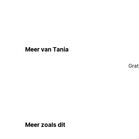
Meer van Tania
Grat
Meer zoals dit