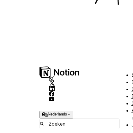
Nederlands