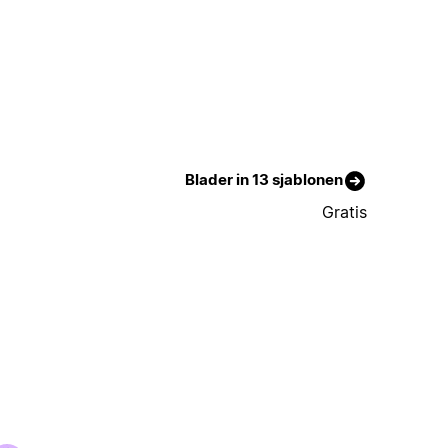
Blader in 13 sjablonen
Gratis