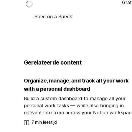
Grat
Spec on a Speck
Gerelateerde content
Organize, manage, and track all your work
with a personal dashboard
Build a custom dashboard to manage all your
personal work tasks — while also bringing in
relevant info from across your Notion workspac
7 min leestijd