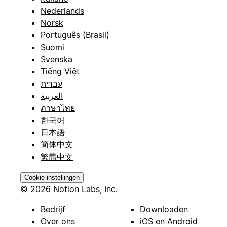
Nederlands
Norsk
Português (Brasil)
Suomi
Svenska
Tiếng Việt
עברית
العربية
ภาษาไทย
한국어
日本語
简体中文
繁體中文
Cookie-instellingen
© 2026 Notion Labs, Inc.
Bedrijf
Downloaden
Over ons
iOS en Android