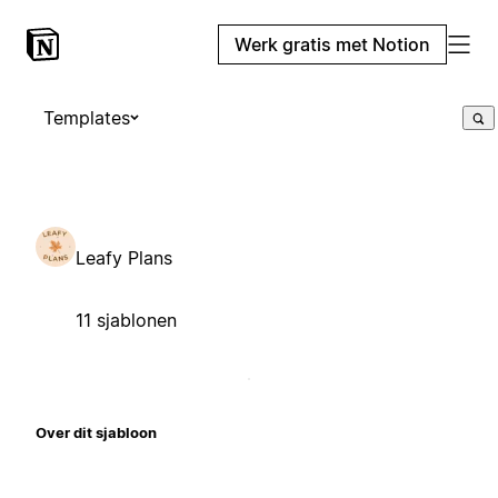
Werk gratis met Notion
Templates
Leafy Plans
11 sjablonen
Over dit sjabloon