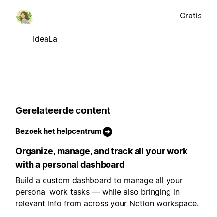
Gratis
IdeaLa
Gerelateerde content
Bezoek het helpcentrum
Organize, manage, and track all your work
with a personal dashboard
Build a custom dashboard to manage all your
personal work tasks — while also bringing in
relevant info from across your Notion workspace.