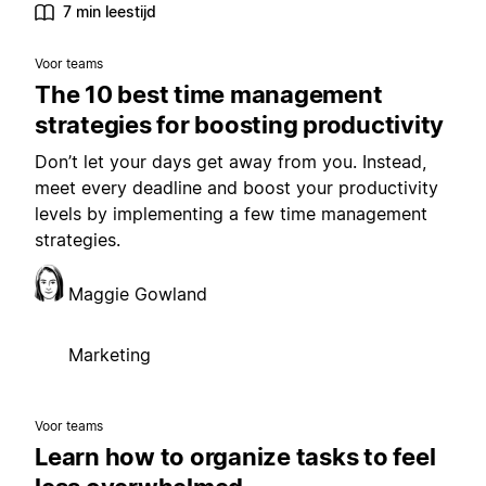
7 min leestijd
Voor teams
The 10 best time management
strategies for boosting productivity
Don’t let your days get away from you. Instead,
meet every deadline and boost your productivity
levels by implementing a few time management
strategies.
Maggie Gowland
Marketing
Voor teams
Learn how to organize tasks to feel