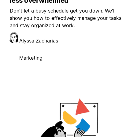
less overwhelmed
Don't let a busy schedule get you down. We'll
show you how to effectively manage your tasks
and stay organized at work.
Alyssa Zacharias
Marketing