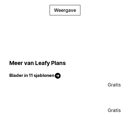
Weergave
Meer van Leafy Plans
Blader in 11 sjablonen
Gratis
Gratis