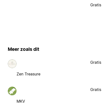
Gratis
Meer zoals dit
Gratis
Zen Treasure
Gratis
MKV