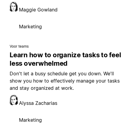
Maggie Gowland
Marketing
Voor teams
Learn how to organize tasks to feel
less overwhelmed
Don't let a busy schedule get you down. We'll
show you how to effectively manage your tasks
and stay organized at work.
Alyssa Zacharias
Marketing