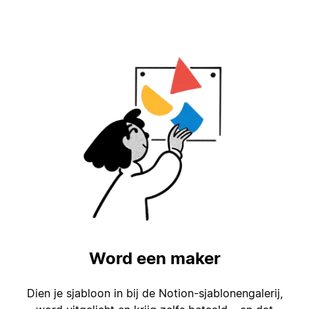
Word een maker
Dien je sjabloon in bij de Notion-sjablonengalerij,