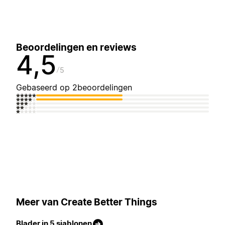
Beoordelingen en reviews
4,5
5
Gebaseerd op 2beoordelingen
Meer van Create Better Things
Blader in 5 sjablonen