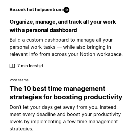
Bezoek het helpcentrum
Organize, manage, and track all your work
with a personal dashboard
Build a custom dashboard to manage all your
personal work tasks — while also bringing in
relevant info from across your Notion workspace.
7 min leestijd
Voor teams
The 10 best time management
strategies for boosting productivity
Don’t let your days get away from you. Instead,
meet every deadline and boost your productivity
levels by implementing a few time management
strategies.