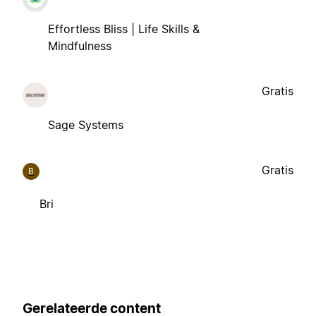
Effortless Bliss | Life Skills &
Mindfulness
Gratis
Sage Systems
Gratis
B
Bri
Gerelateerde content