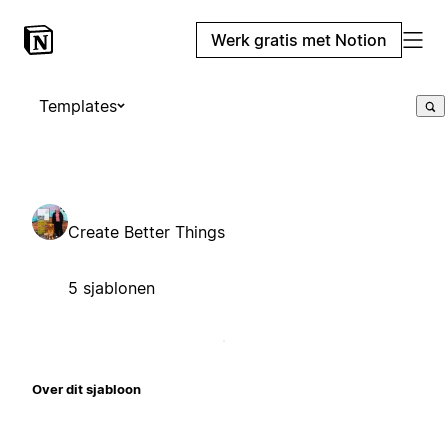
Werk gratis met Notion
Templates
Create Better Things
5 sjablonen
Over dit sjabloon