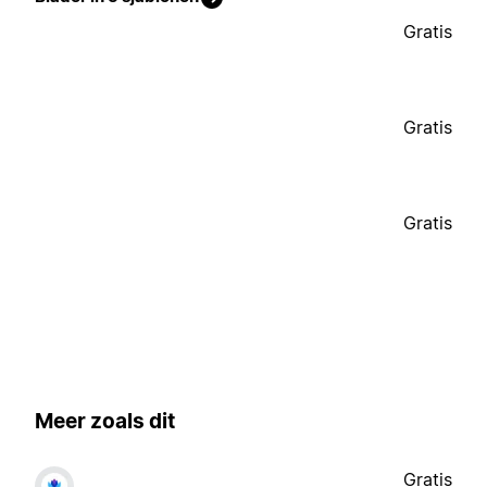
Gratis
Gratis
Gratis
Meer zoals dit
Gratis