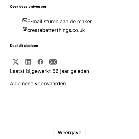
Over deze ontwerper
E-mail sturen aan de maker
createbetterthings.co.uk
Deel dit sjabloon
Laatst bijgewerkt 56 jaar geleden
Algemene voorwaarden
Weergave