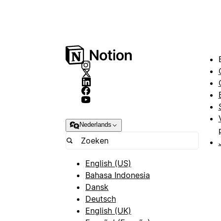
Nederlands
English (US)
Bahasa Indonesia
Dansk
Deutsch
English (UK)