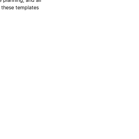
, these templates