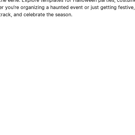
r you’re organizing a haunted event or just getting festive
track, and celebrate the season.