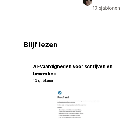
10 sjablonen
Blijf lezen
AI-vaardigheden voor schrijven en
bewerken
10 sjablonen