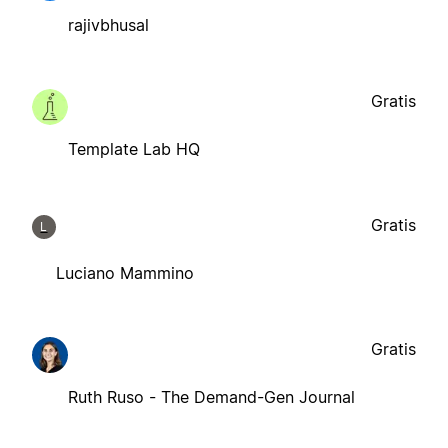
rajivbhusal
Gratis
Template Lab HQ
Gratis
L
Luciano Mammino
Gratis
Ruth Ruso - The Demand-Gen Journal