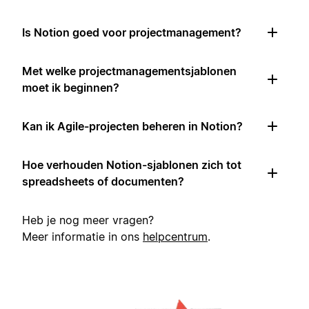
Is Notion goed voor projectmanagement?
Met welke projectmanagementsjablonen
moet ik beginnen?
Kan ik Agile-projecten beheren in Notion?
Hoe verhouden Notion-sjablonen zich tot
spreadsheets of documenten?
Heb je nog meer vragen?
Meer informatie in ons
helpcentrum
.