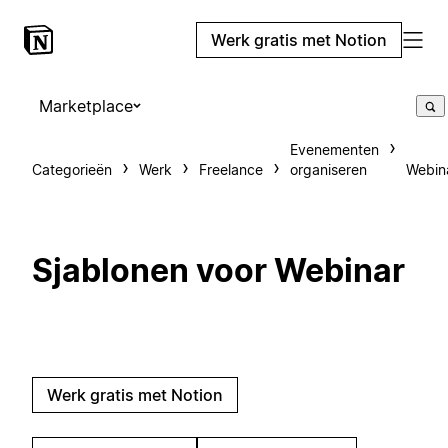
Werk gratis met Notion
Marketplace
Evenementen
Categorieën
Werk
Freelance
organiseren
Webin
Sjablonen voor Webinar
Werk gratis met Notion