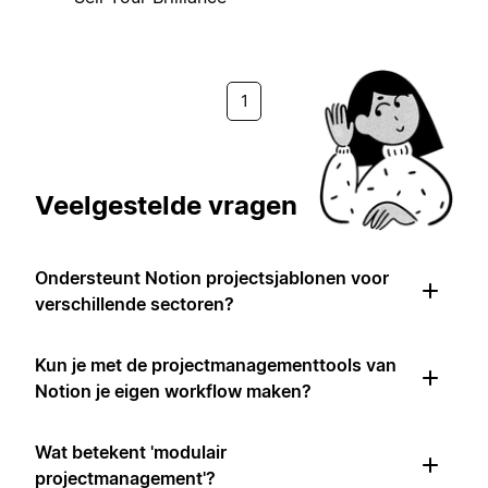
1
Veelgestelde vragen
Ondersteunt Notion projectsjablonen voor
verschillende sectoren?
Kun je met de projectmanagementtools van
Notion je eigen workflow maken?
Wat betekent 'modulair
projectmanagement'?