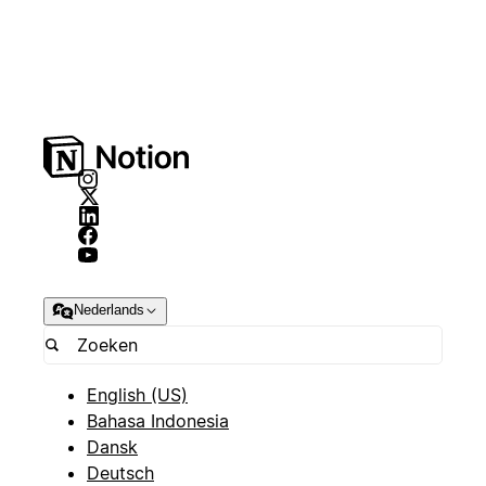
Nederlands
English (US)
Bahasa Indonesia
Dansk
Deutsch