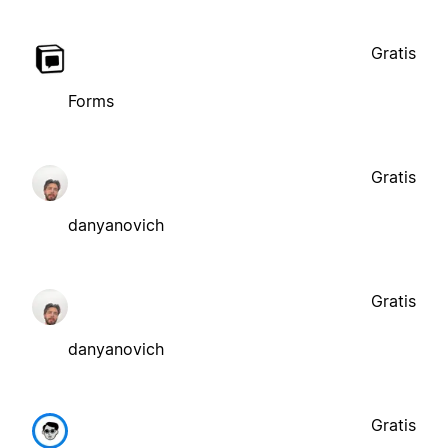
Gratis
Forms
Gratis
danyanovich
Gratis
danyanovich
Gratis