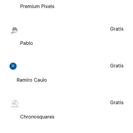
Premium Pixels
Gratis
Pablo
Gratis
R
Ramiro Caulo
Gratis
Chronosquares