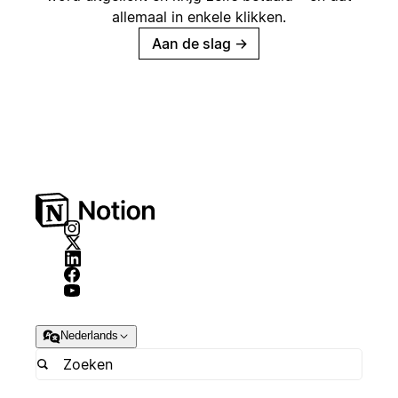
allemaal in enkele klikken.
Aan de slag
→
Nederlands