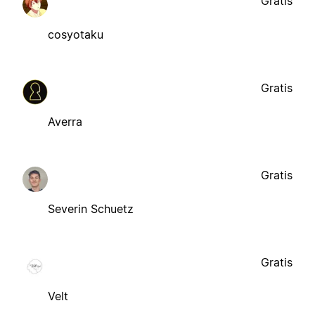
Gratis
cosyotaku
Gratis
Averra
Gratis
Severin Schuetz
Gratis
Velt