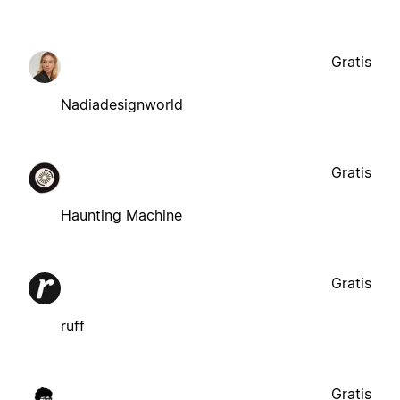
Gratis
Nadiadesignworld
Gratis
Haunting Machine
Gratis
ruff
Gratis