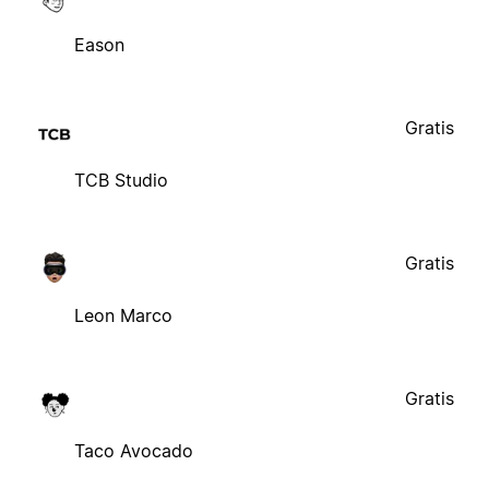
Eason
Gratis
TCB Studio
Gratis
Leon Marco
Gratis
Taco Avocado