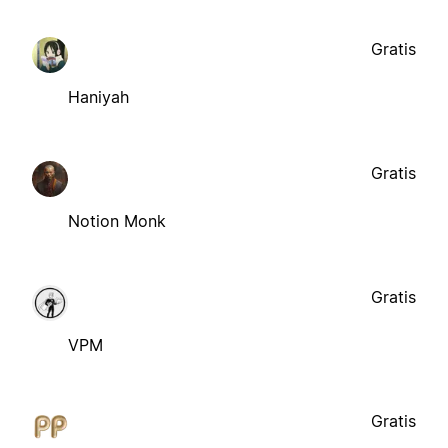
Gratis
Haniyah
Gratis
Notion Monk
Gratis
VPM
Gratis