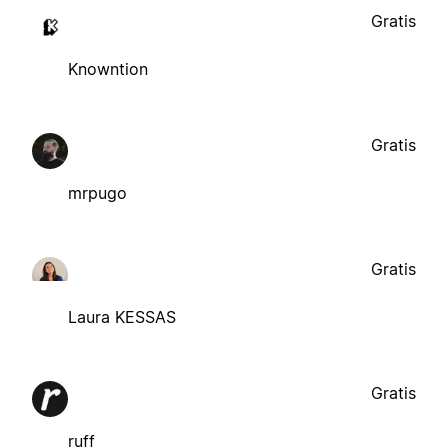
Gratis
Knowntion
Gratis
mrpugo
Gratis
Laura KESSAS
Gratis
ruff