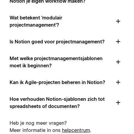
Notion je eigen workflow maken?
Wat betekent 'modulair
projectmanagement'?
Is Notion goed voor projectmanagement?
Met welke projectmanagementsjablonen
moet ik beginnen?
Kan ik Agile-projecten beheren in Notion?
Hoe verhouden Notion-sjablonen zich tot
spreadsheets of documenten?
Heb je nog meer vragen?
Meer informatie in ons
helpcentrum
.