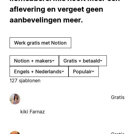
aflevering en vergeet geen
aanbevelingen meer.
Werk gratis met Notion
Notion + makers
Gratis + betaald
Engels + Nederlands
Populair
127 sjablonen
Gratis
kiki Farnaz