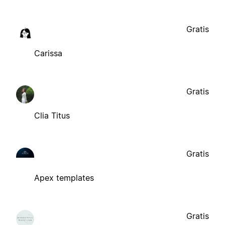
Gratis
Carissa
Gratis
Clia Titus
Gratis
Apex templates
Gratis