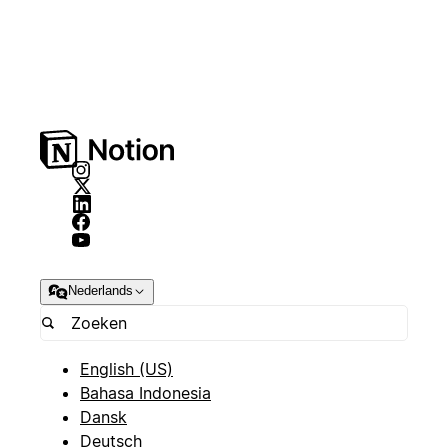
Nederlands
English (US)
Bahasa Indonesia
Dansk
Deutsch