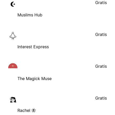
Gratis
Muslims Hub
Gratis
Interest Express
Gratis
The Magick Muse
Gratis
Rachel 🦋