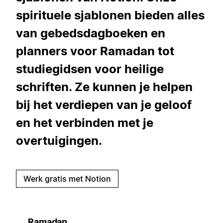
spirituele sjablonen bieden alles
van gebedsdagboeken en
planners voor Ramadan tot
studiegidsen voor heilige
schriften. Ze kunnen je helpen
bij het verdiepen van je geloof
en het verbinden met je
overtuigingen.
Werk gratis met Notion
Ramadan