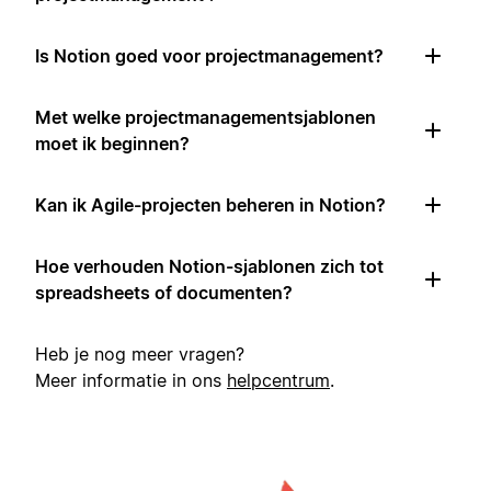
Is Notion goed voor projectmanagement?
Met welke projectmanagementsjablonen
moet ik beginnen?
Kan ik Agile-projecten beheren in Notion?
Hoe verhouden Notion-sjablonen zich tot
spreadsheets of documenten?
Heb je nog meer vragen?
Meer informatie in ons
helpcentrum
.