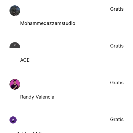
Gratis
Mohammedazzamstudio
Gratis
ACE
Gratis
Randy Valencia
Gratis
A