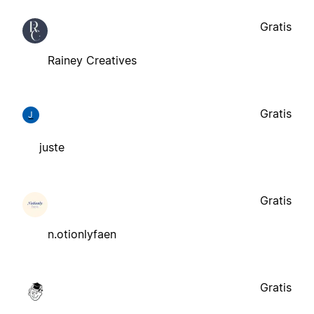
Gratis
Rainey Creatives
Gratis
J
juste
Gratis
n.otionlyfaen
Gratis