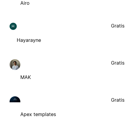
Airo
Gratis
H
Hayarayne
Gratis
MAK
Gratis
Apex templates