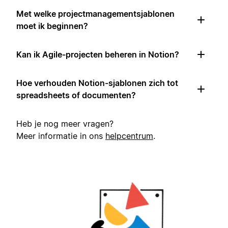
Met welke projectmanagementsjablonen
moet ik beginnen?
Kan ik Agile-projecten beheren in Notion?
Hoe verhouden Notion-sjablonen zich tot
spreadsheets of documenten?
Heb je nog meer vragen?
Meer informatie in ons
helpcentrum
.