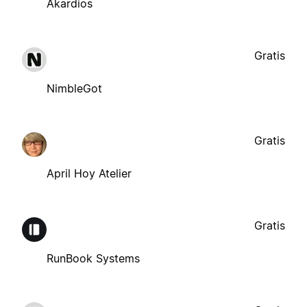
Akardios
Gratis
NimbleGot
Gratis
April Hoy Atelier
Gratis
RunBook Systems