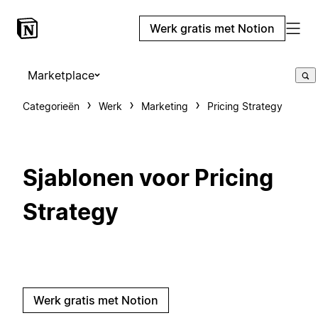
Werk gratis met Notion
Marketplace
Categorieën
Werk
Marketing
Pricing Strategy
Sjablonen voor Pricing
Strategy
Werk gratis met Notion