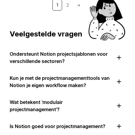
1
2
→
Veelgestelde vragen
Ondersteunt Notion projectsjablonen voor
verschillende sectoren?
Kun je met de projectmanagementtools van
Notion je eigen workflow maken?
Wat betekent 'modulair
projectmanagement'?
Is Notion goed voor projectmanagement?