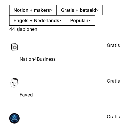
Notion + makers
Gratis + betaald
Engels + Nederlands
Populair
44 sjablonen
Gratis
Nation4Business
Gratis
Fayed
Gratis