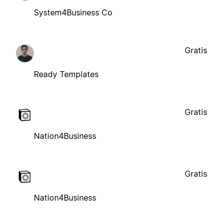
System4Business Co
Gratis
Ready Templates
Gratis
Nation4Business
Gratis
Nation4Business