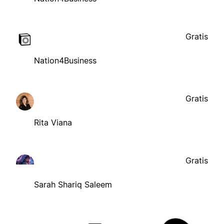
Gratis
Nation4Business
Gratis
Rita Viana
Gratis
Sarah Shariq Saleem