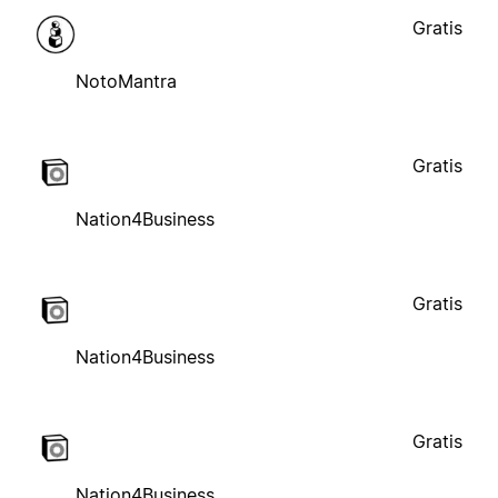
Gratis
NotoMantra
Gratis
Nation4Business
Gratis
Nation4Business
Gratis
Nation4Business