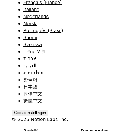
Français (France)
Italiano
Nederlands
Norsk
Português (Brasil)
Suomi
Svenska
Tiếng Việt
עברית
العربية
ภาษาไทย
한국어
日本語
简体中文
繁體中文
Cookie-instellingen
© 2026 Notion Labs, Inc.
Bedrijf
Downloaden