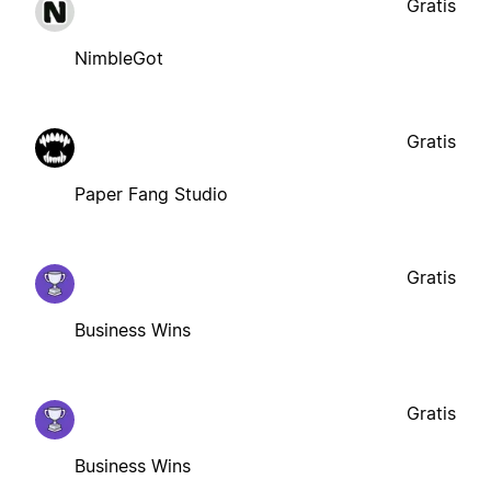
Gratis
NimbleGot
Gratis
Paper Fang Studio
Gratis
Business Wins
Gratis
Business Wins