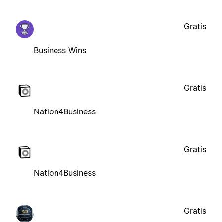
Gratis
Business Wins
Gratis
Nation4Business
Gratis
Nation4Business
Gratis