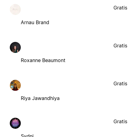
Gratis
Arnau Brand
Gratis
Roxanne Beaumont
Gratis
Riya Jawandhiya
Gratis
Sydni