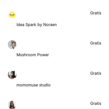
Gratis
Idea Spark by Noraen
Gratis
Mushroom Power
Gratis
momomuse studio
Gratis