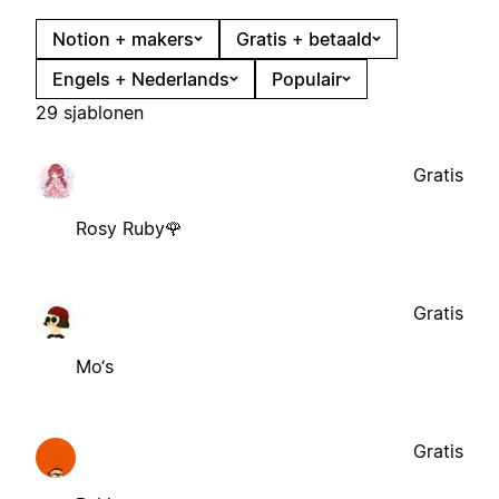
Notion + makers
Gratis + betaald
Engels + Nederlands
Populair
29 sjablonen
Gratis
Rosy Ruby🌹
Gratis
Mo‘s
Gratis