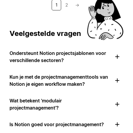
1
2
→
Veelgestelde vragen
Ondersteunt Notion projectsjablonen voor
verschillende sectoren?
Kun je met de projectmanagementtools van
Notion je eigen workflow maken?
Wat betekent 'modulair
projectmanagement'?
Is Notion goed voor projectmanagement?