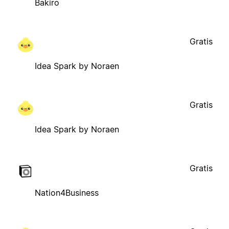
Bakiro
Gratis
Idea Spark by Noraen
Gratis
Idea Spark by Noraen
Gratis
Nation4Business