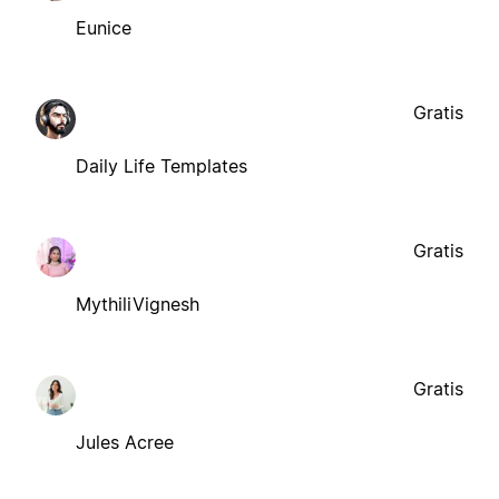
Eunice
Gratis
Daily Life Templates
Gratis
MythiliVignesh
Gratis
Jules Acree