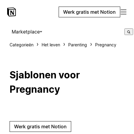
Werk gratis met Notion
Marketplace
Categorieën
Het leven
Parenting
Pregnancy
Sjablonen voor
Pregnancy
Werk gratis met Notion