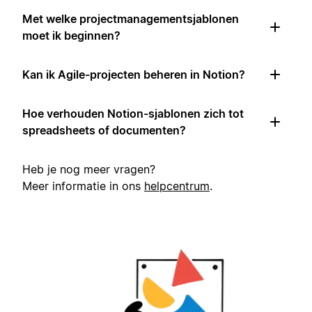
Met welke projectmanagementsjablonen
moet ik beginnen?
Kan ik Agile-projecten beheren in Notion?
Hoe verhouden Notion-sjablonen zich tot
spreadsheets of documenten?
Heb je nog meer vragen?
Meer informatie in ons
helpcentrum
.