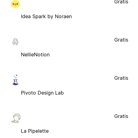
Gratis
Idea Spark by Noraen
Gratis
NellieNotion
Gratis
Pivoto Design Lab
Gratis
La Pipelette