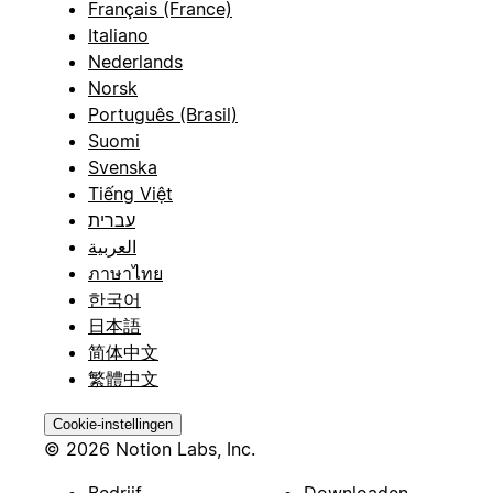
Français (France)
Italiano
Nederlands
Norsk
Português (Brasil)
Suomi
Svenska
Tiếng Việt
עברית
العربية
ภาษาไทย
한국어
日本語
简体中文
繁體中文
Cookie-instellingen
© 2026 Notion Labs, Inc.
Bedrijf
Downloaden