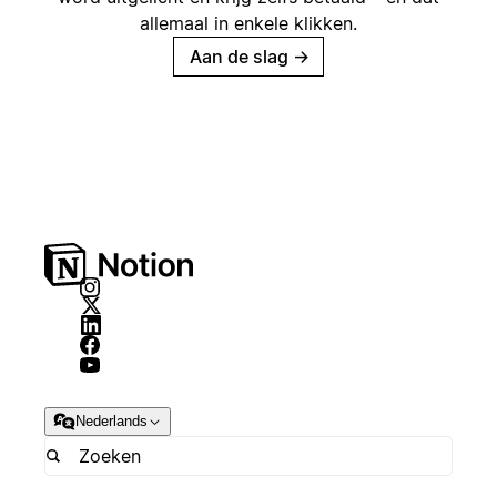
allemaal in enkele klikken.
Aan de slag
→
Nederlands