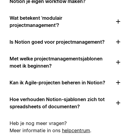
Notion je eigen workflow maken?
Wat betekent 'modulair
projectmanagement'?
Is Notion goed voor projectmanagement?
Met welke projectmanagementsjablonen
moet ik beginnen?
Kan ik Agile-projecten beheren in Notion?
Hoe verhouden Notion-sjablonen zich tot
spreadsheets of documenten?
Heb je nog meer vragen?
Meer informatie in ons
helpcentrum
.