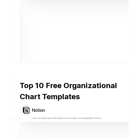
Top 10 Free Organizational
Chart Templates
Notion