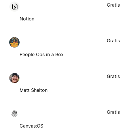
Gratis
Notion
Gratis
People Ops in a Box
Gratis
Matt Shelton
Gratis
Canvas:OS