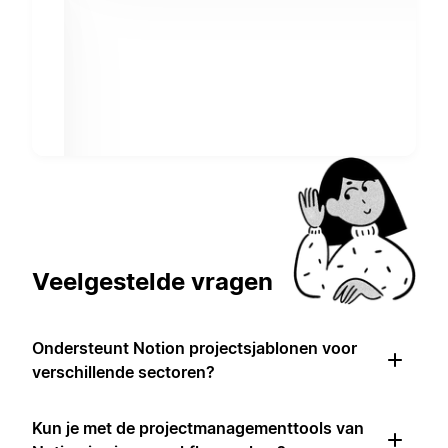
Veelgestelde vragen
Ondersteunt Notion projectsjablonen voor
verschillende sectoren?
Kun je met de projectmanagementtools van