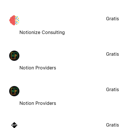
Gratis
Notionize Consulting
Gratis
Notion Providers
Gratis
Notion Providers
Gratis