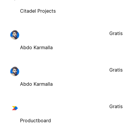
Citadel Projects
Gratis
Abdo Karmalla
Gratis
Abdo Karmalla
Gratis
Productboard