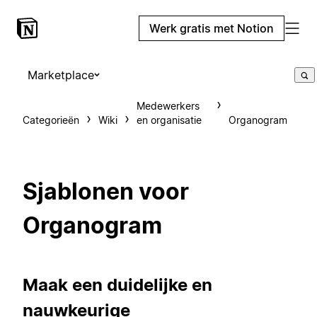
Werk gratis met Notion
Marketplace
Medewerkers
Categorieën
Wiki
en organisatie
Organogram
Sjablonen voor
Organogram
Maak een duidelijke en
nauwkeurige