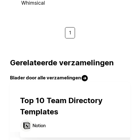
Whimsical
1
Gerelateerde verzamelingen
Blader door alle verzamelingen
Top 10 Team Directory
Templates
Notion