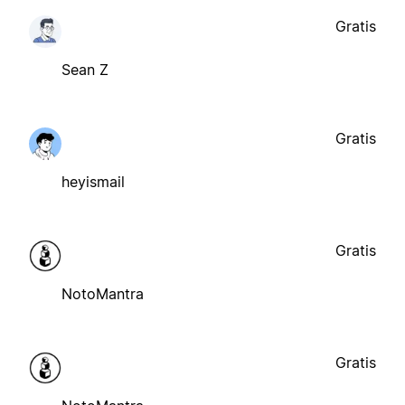
Gratis
Sean Z
Gratis
heyismail
Gratis
NotoMantra
Gratis