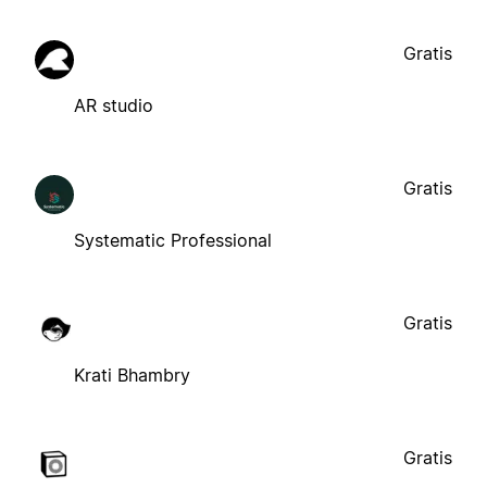
Gratis
AR studio
Gratis
Systematic Professional
Gratis
Krati Bhambry
Gratis