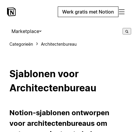
Werk gratis met Notion
Marketplace
Categorieën
Architectenbureau
Sjablonen voor
Architectenbureau
Notion-sjablonen ontworpen
voor architectenbureaus om