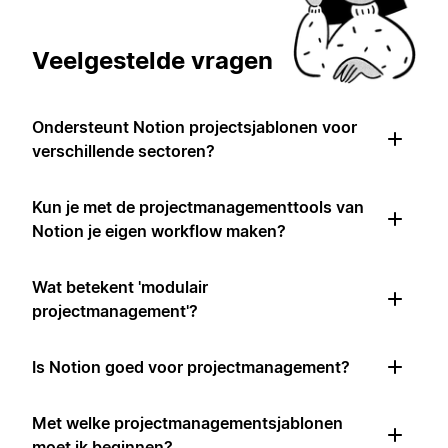
Veelgestelde vragen
Ondersteunt Notion projectsjablonen voor
verschillende sectoren?
Kun je met de projectmanagementtools van
Notion je eigen workflow maken?
Wat betekent 'modulair
projectmanagement'?
Is Notion goed voor projectmanagement?
Met welke projectmanagementsjablonen
moet ik beginnen?