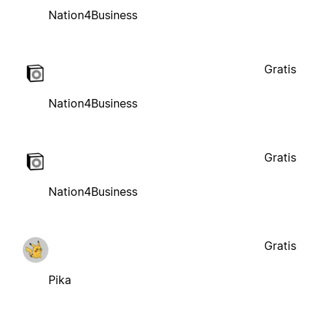
Nation4Business
Gratis
Nation4Business
Gratis
Nation4Business
Gratis
Pika