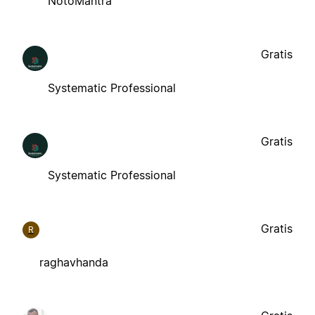
NotoMantra
Gratis
Systematic Professional
Gratis
Systematic Professional
Gratis
R
raghavhanda