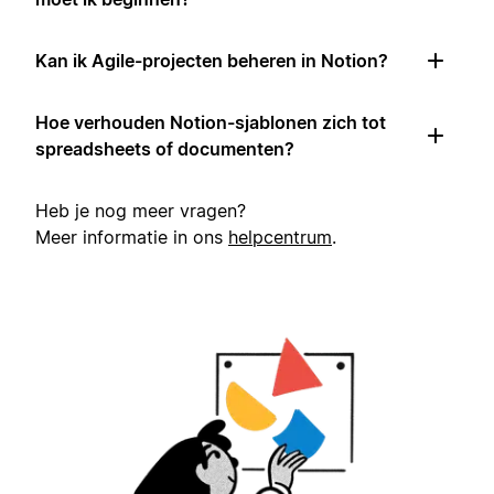
Kan ik Agile-projecten beheren in Notion?
Hoe verhouden Notion-sjablonen zich tot
spreadsheets of documenten?
Heb je nog meer vragen?
Meer informatie in ons
helpcentrum
.