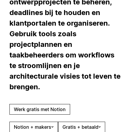
ontwerpprojecten te beheren,
deadlines bij te houden en
klantportalen te organiseren.
Gebruik tools zoals
projectplannen en
taakbeheerders om workflows
te stroomlijnen en je
architecturale visies tot leven te
brengen.
Werk gratis met Notion
Notion + makers
Gratis + betaald