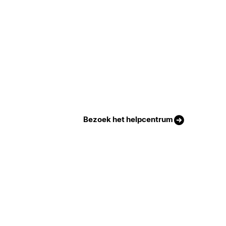
Bezoek het helpcentrum