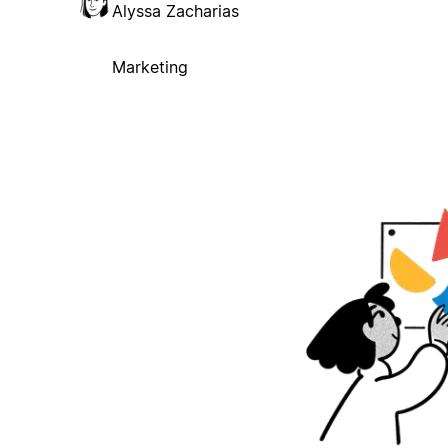
Alyssa Zacharias
Marketing