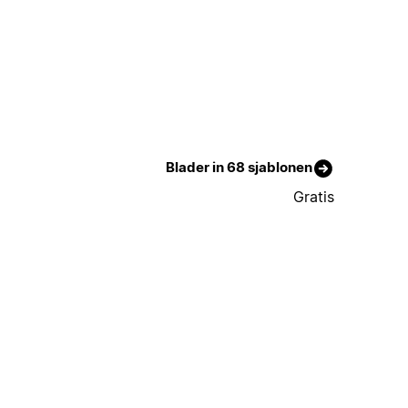
Blader in 68 sjablonen
Gratis