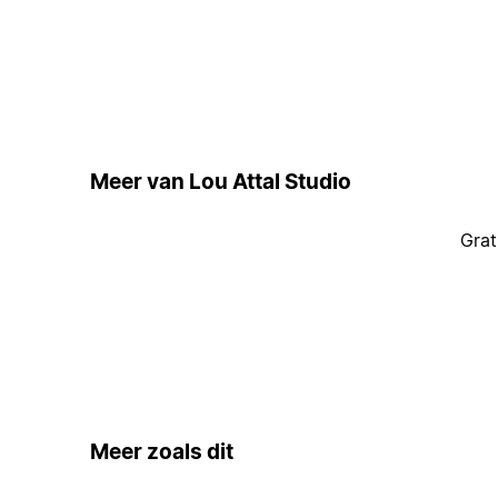
Meer van Lou Attal Studio
Grat
Meer zoals dit