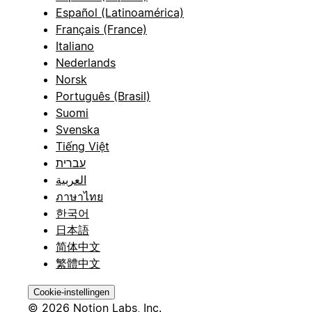
Español (Latinoamérica)
Français (France)
Italiano
Nederlands
Norsk
Português (Brasil)
Suomi
Svenska
Tiếng Việt
עברית
العربية
ภาษาไทย
한국어
日本語
简体中文
繁體中文
Cookie-instellingen
© 2026 Notion Labs, Inc.