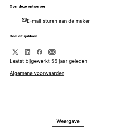
Over deze ontwerper
E-mail sturen aan de maker
Deel dit sjabloon
Laatst bijgewerkt 56 jaar geleden
Algemene voorwaarden
Weergave