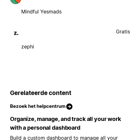
Mindful Yesmads
Gratis
zephi
Gerelateerde content
Bezoek het helpcentrum
Organize, manage, and track all your work
with a personal dashboard
Build a custom dashboard to manage all your