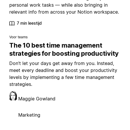
personal work tasks — while also bringing in
relevant info from across your Notion workspace.
7 min leestijd
Voor teams
The 10 best time management
strategies for boosting productivity
Don’t let your days get away from you. Instead,
meet every deadline and boost your productivity
levels by implementing a few time management
strategies.
Maggie Gowland
Marketing