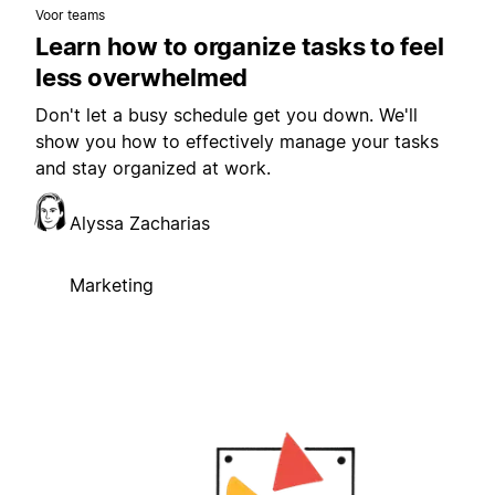
Voor teams
Learn how to organize tasks to feel
less overwhelmed
Don't let a busy schedule get you down. We'll
show you how to effectively manage your tasks
and stay organized at work.
Alyssa Zacharias
Marketing