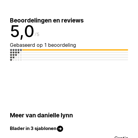
Beoordelingen en reviews
5,0
5
Gebaseerd op 1 beoordeling
Meer van danielle lynn
Blader in 3 sjablonen