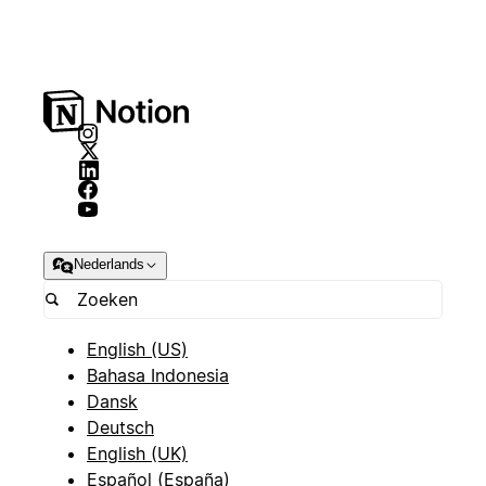
Nederlands
English (US)
Bahasa Indonesia
Dansk
Deutsch
English (UK)
Español (España)