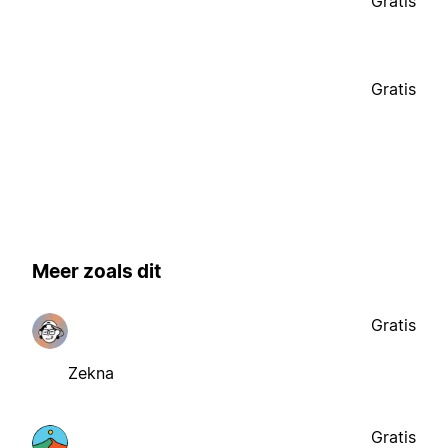
Gratis
Gratis
Meer zoals dit
Gratis
Zekna
Gratis