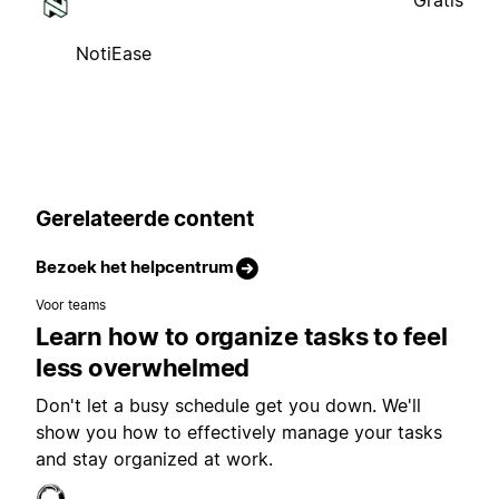
Gratis
NotiEase
Gerelateerde content
Bezoek het helpcentrum
Voor teams
Learn how to organize tasks to feel
less overwhelmed
Don't let a busy schedule get you down. We'll
show you how to effectively manage your tasks
and stay organized at work.