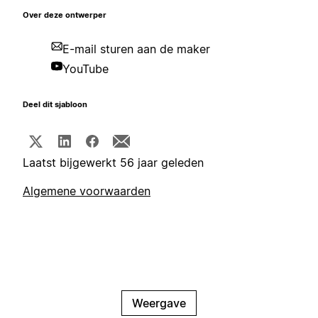
Over deze ontwerper
E-mail sturen aan de maker
YouTube
Deel dit sjabloon
Laatst bijgewerkt 56 jaar geleden
Algemene voorwaarden
Weergave