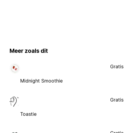
Meer zoals dit
Gratis
Midnight Smoothie
Gratis
Toastie