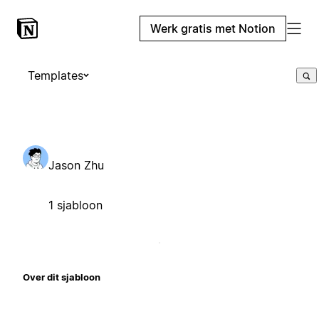
Werk gratis met Notion
Templates
Jason Zhu
1 sjabloon
Over dit sjabloon