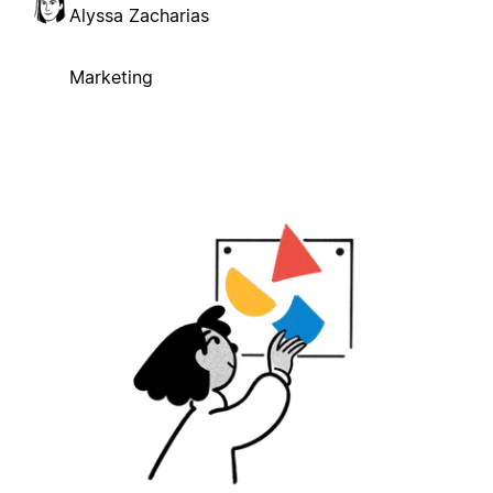
Alyssa Zacharias
Marketing