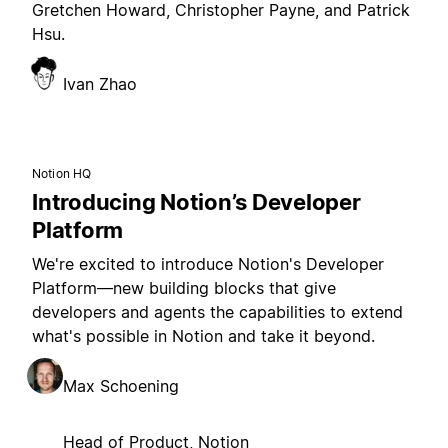
Gretchen Howard, Christopher Payne, and Patrick
Hsu.
Ivan Zhao
Notion HQ
Introducing Notion’s Developer
Platform
We're excited to introduce Notion's Developer
Platform—new building blocks that give
developers and agents the capabilities to extend
what's possible in Notion and take it beyond.
Max Schoening
Head of Product, Notion