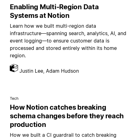
Enabling Multi-Region Data
Systems at Notion
Learn how we built multi-region data
infrastructure—spanning search, analytics, AI, and
event logging—to ensure customer data is
processed and stored entirely within its home
region.
Justin Lee, Adam Hudson
Tech
How Notion catches breaking
schema changes before they reach
production
How we built a CI guardrail to catch breaking