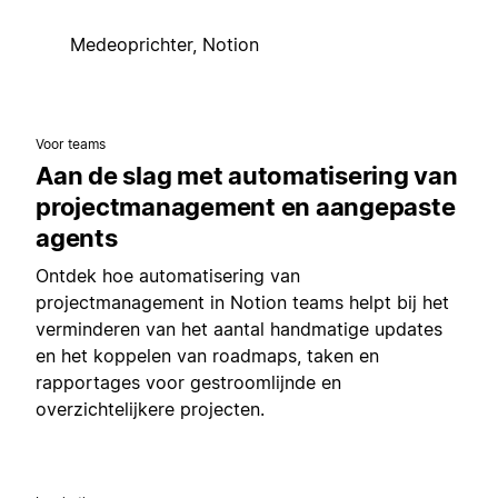
Medeoprichter, Notion
Voor teams
Aan de slag met automatisering van
projectmanagement en aangepaste
agents
Ontdek hoe automatisering van
projectmanagement in Notion teams helpt bij het
verminderen van het aantal handmatige updates
en het koppelen van roadmaps, taken en
rapportages voor gestroomlijnde en
overzichtelijkere projecten.