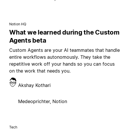
Notion HQ
What we learned during the Custom
Agents beta
Custom Agents are your AI teammates that handle
entire workflows autonomously. They take the
repetitive work off your hands so you can focus
on the work that needs you.
Akshay Kothari
Medeoprichter, Notion
Tech