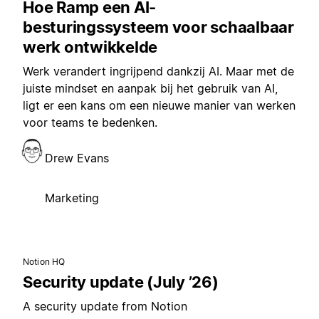
Hoe Ramp een AI-
besturingssysteem voor schaalbaar
werk ontwikkelde
Werk verandert ingrijpend dankzij AI. Maar met de
juiste mindset en aanpak bij het gebruik van AI,
ligt er een kans om een nieuwe manier van werken
voor teams te bedenken.
Drew Evans
Marketing
Notion HQ
Security update (July ’26)
A security update from Notion