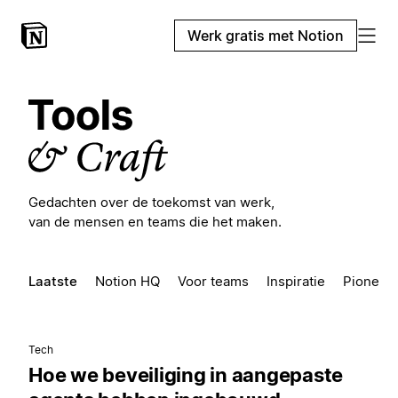
Werk gratis met Notion
Gedachten over de toekomst van werk,
van de mensen en teams die het maken.
Laatste
Notion HQ
Voor teams
Inspiratie
Pioneer
Tech
Hoe we beveiliging in aangepaste