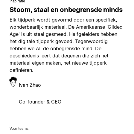
Inspiratie
Stoom, staal en onbegrensde minds
Elk tijdperk wordt gevormd door een specifiek,
wonderbaarlijk materiaal. De Amerikaanse 'Gilded
Age' is uit staal gesmeed. Halfgeleiders hebben
het digitale tijdperk gevoed. Tegenwoordig
hebben we AI, de onbegrensde mind. De
geschiedenis leert dat degenen die zich het
materiaal eigen maken, het nieuwe tijdperk
definiëren.
Ivan Zhao
Co-founder & CEO
Voor teams