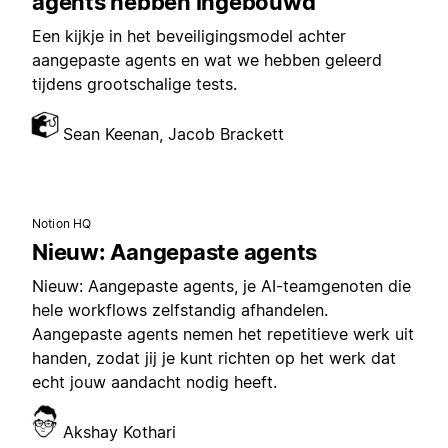
agents hebben ingebouwd
Een kijkje in het beveiligingsmodel achter
aangepaste agents en wat we hebben geleerd
tijdens grootschalige tests.
Sean Keenan, Jacob Brackett
Notion HQ
Nieuw: Aangepaste agents
Nieuw: Aangepaste agents, je AI-teamgenoten die
hele workflows zelfstandig afhandelen.
Aangepaste agents nemen het repetitieve werk uit
handen, zodat jij je kunt richten op het werk dat
echt jouw aandacht nodig heeft.
Akshay Kothari