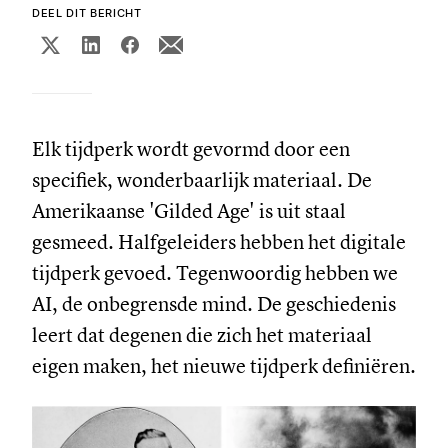
DEEL DIT BERICHT
Elk tijdperk wordt gevormd door een
specifiek, wonderbaarlijk materiaal. De
Amerikaanse 'Gilded Age' is uit staal
gesmeed. Halfgeleiders hebben het digitale
tijdperk gevoed. Tegenwoordig hebben we
AI, de onbegrensde mind. De geschiedenis
leert dat degenen die zich het materiaal
eigen maken, het nieuwe tijdperk definiëren.