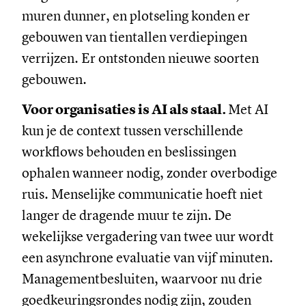
muren dunner, en plotseling konden er
gebouwen van tientallen verdiepingen
verrijzen. Er ontstonden nieuwe soorten
gebouwen.
Voor organisaties is AI als staal.
Met AI
kun je de context tussen verschillende
workflows behouden en beslissingen
ophalen wanneer nodig, zonder overbodige
ruis. Menselijke communicatie hoeft niet
langer de dragende muur te zijn. De
wekelijkse vergadering van twee uur wordt
een asynchrone evaluatie van vijf minuten.
Managementbesluiten, waarvoor nu drie
goedkeuringsrondes nodig zijn, zouden