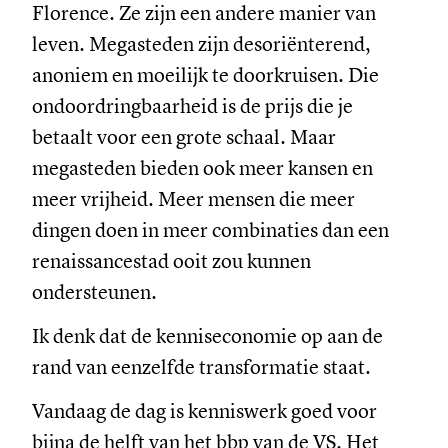
Florence. Ze zijn een andere manier van
leven. Megasteden zijn desoriënterend,
anoniem en moeilijk te doorkruisen. Die
ondoordringbaarheid is de prijs die je
betaalt voor een grote schaal. Maar
megasteden bieden ook meer kansen en
meer vrijheid. Meer mensen die meer
dingen doen in meer combinaties dan een
renaissancestad ooit zou kunnen
ondersteunen.
Ik denk dat de kenniseconomie op aan de
rand van eenzelfde transformatie staat.
Vandaag de dag is kenniswerk goed voor
bijna de helft van het bbp van de VS. Het