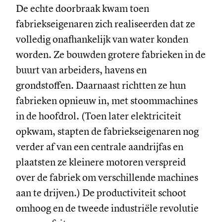
De echte doorbraak kwam toen
fabriekseigenaren zich realiseerden dat ze
volledig onafhankelijk van water konden
worden. Ze bouwden grotere fabrieken in de
buurt van arbeiders, havens en
grondstoffen. Daarnaast richtten ze hun
fabrieken opnieuw in, met stoommachines
in de hoofdrol. (Toen later elektriciteit
opkwam, stapten de fabriekseigenaren nog
verder af van een centrale aandrijfas en
plaatsten ze kleinere motoren verspreid
over de fabriek om verschillende machines
aan te drijven.) De productiviteit schoot
omhoog en de tweede industriële revolutie