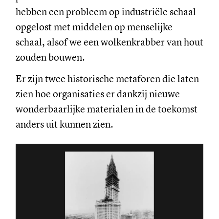
hebben een probleem op industriële schaal
opgelost met middelen op menselijke
schaal, alsof we een wolkenkrabber van hout
zouden bouwen.
Er zijn twee historische metaforen die laten
zien hoe organisaties er dankzij nieuwe
wonderbaarlijke materialen in de toekomst
anders uit kunnen zien.