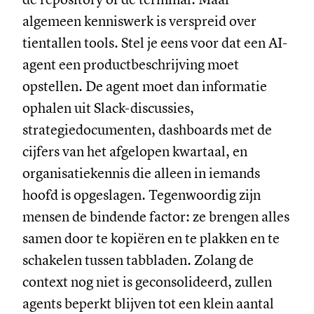
algemeen kenniswerk is verspreid over
tientallen tools. Stel je eens voor dat een AI-
agent een productbeschrijving moet
opstellen. De agent moet dan informatie
ophalen uit Slack-discussies,
strategiedocumenten, dashboards met de
cijfers van het afgelopen kwartaal, en
organisatiekennis die alleen in iemands
hoofd is opgeslagen. Tegenwoordig zijn
mensen de bindende factor: ze brengen alles
samen door te kopiëren en te plakken en te
schakelen tussen tabbladen. Zolang de
context nog niet is geconsolideerd, zullen
agents beperkt blijven tot een klein aantal