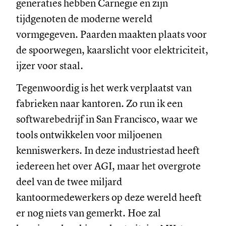
generaties hebben Carnegie en zijn
tijdgenoten de moderne wereld
vormgegeven. Paarden maakten plaats voor
de spoorwegen, kaarslicht voor elektriciteit,
ijzer voor staal.
Tegenwoordig is het werk verplaatst van
fabrieken naar kantoren. Zo run ik een
softwarebedrijf in San Francisco, waar we
tools ontwikkelen voor miljoenen
kenniswerkers. In deze industriestad heeft
iedereen het over AGI, maar het overgrote
deel van de twee miljard
kantoormedewerkers op deze wereld heeft
er nog niets van gemerkt. Hoe zal