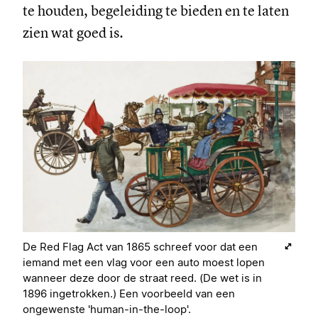
te houden, begeleiding te bieden en te laten
zien wat goed is.
De Red Flag Act van 1865 schreef voor dat een
iemand met een vlag voor een auto moest lopen
wanneer deze door de straat reed. (De wet is in
1896 ingetrokken.) Een voorbeeld van een
ongewenste 'human-in-the-loop'.