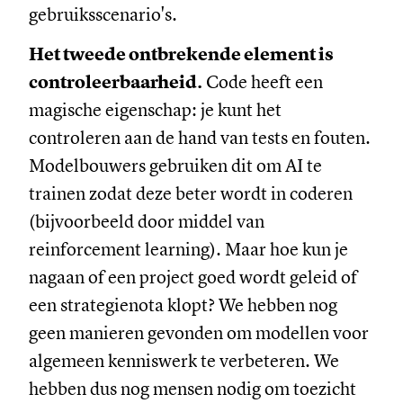
gebruiksscenario's.
Het tweede ontbrekende element is
controleerbaarheid.
Code heeft een
magische eigenschap: je kunt het
controleren aan de hand van tests en fouten.
Modelbouwers gebruiken dit om AI te
trainen zodat deze beter wordt in coderen
(bijvoorbeeld door middel van
reinforcement learning). Maar hoe kun je
nagaan of een project goed wordt geleid of
een strategienota klopt? We hebben nog
geen manieren gevonden om modellen voor
algemeen kenniswerk te verbeteren. We
hebben dus nog mensen nodig om toezicht