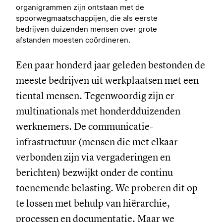
organigrammen zijn ontstaan met de
spoorwegmaatschappijen, die als eerste
bedrijven duizenden mensen over grote
afstanden moesten coördineren.
Een paar honderd jaar geleden bestonden de
meeste bedrijven uit werkplaatsen met een
tiental mensen. Tegenwoordig zijn er
multinationals met honderdduizenden
werknemers. De communicatie-
infrastructuur (mensen die met elkaar
verbonden zijn via vergaderingen en
berichten) bezwijkt onder de continu
toenemende belasting. We proberen dit op
te lossen met behulp van hiërarchie,
processen en documentatie. Maar we