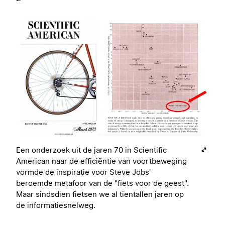
Een onderzoek uit de jaren 70 in Scientific
American naar de efficiëntie van voortbeweging
vormde de inspiratie voor Steve Jobs'
beroemde metafoor van de "fiets voor de geest".
Maar sindsdien fietsen we al tientallen jaren op
de informatiesnelweg.