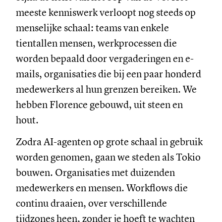
meeste kenniswerk verloopt nog steeds op
menselijke schaal: teams van enkele
tientallen mensen, werkprocessen die
worden bepaald door vergaderingen en e-
mails, organisaties die bij een paar honderd
medewerkers al hun grenzen bereiken. We
hebben Florence gebouwd, uit steen en
hout.
Zodra AI-agenten op grote schaal in gebruik
worden genomen, gaan we steden als Tokio
bouwen. Organisaties met duizenden
medewerkers en mensen. Workflows die
continu draaien, over verschillende
tijdzones heen, zonder je hoeft te wachten