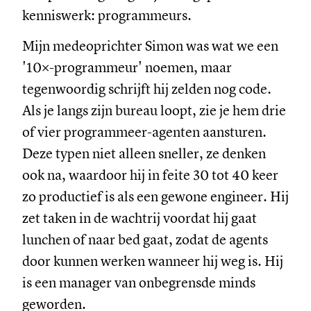
kenniswerk: programmeurs.
Mijn medeoprichter Simon was wat we een
'10×-programmeur' noemen, maar
tegenwoordig schrijft hij zelden nog code.
Als je langs zijn bureau loopt, zie je hem drie
of vier programmeer-agenten aansturen.
Deze typen niet alleen sneller, ze denken
ook na, waardoor hij in feite 30 tot 40 keer
zo productief is als een gewone engineer. Hij
zet taken in de wachtrij voordat hij gaat
lunchen of naar bed gaat, zodat de agents
door kunnen werken wanneer hij weg is. Hij
is een manager van onbegrensde minds
geworden.