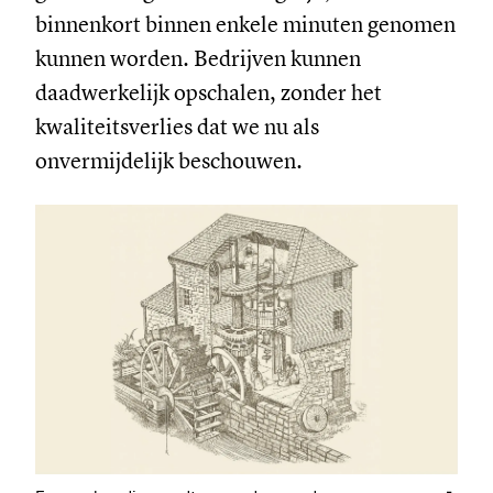
binnenkort binnen enkele minuten genomen
kunnen worden. Bedrijven kunnen
daadwerkelijk opschalen, zonder het
kwaliteitsverlies dat we nu als
onvermijdelijk beschouwen.