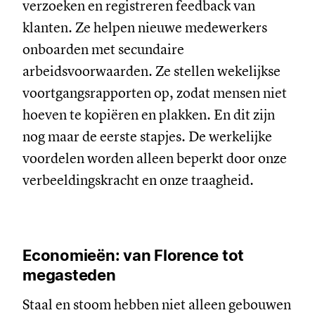
verzoeken en registreren feedback van
klanten. Ze helpen nieuwe medewerkers
onboarden met secundaire
arbeidsvoorwaarden. Ze stellen wekelijkse
voortgangsrapporten op, zodat mensen niet
hoeven te kopiëren en plakken. En dit zijn
nog maar de eerste stapjes. De werkelijke
voordelen worden alleen beperkt door onze
verbeeldingskracht en onze traagheid.
Economieën: van Florence tot
megasteden
Staal en stoom hebben niet alleen gebouwen