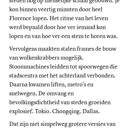
steden nog op menselijke schaal gebouwd. Je
kon binnen veertig minuten door heel
Florence lopen. Het ritme van het leven
werd bepaald door hoe ver iemand kon
lopen en van hoe ver een stem te horen was.
Vervolgens maakten stalen frames de bouw
van wolkenkrabbers mogelijk.
Stoommachines leidden tot spoorwegen die
stadscentra met het achterland verbonden.
Daarna kwamen liften, metro's en
snelwegen. De omvang en
bevolkingsdichtheid van steden groeiden
explosief. Tokio. Chongqing. Dallas.
Dat zijn niet simpelweg grotere versies van