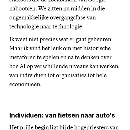
nabootsen. We zitten nu midden in die
ongemakkelijke overgangsfase van
technologie naar technologie.
Ik weet niet precies wat er gaat gebeuren.
Maar ik vind het leuk om met historische
metaforen te spelen en na te denken over
hoe AI op verschillende niveaus kan werken,
van individuen tot organisaties tot hele
economieën.
Individuen: van fietsen naar auto's
Het prille begin ligt bij de hogepriesters van