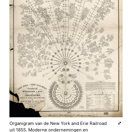
Organigram van de New York and Erie Railroad
uit 1855. Moderne ondernemingen en