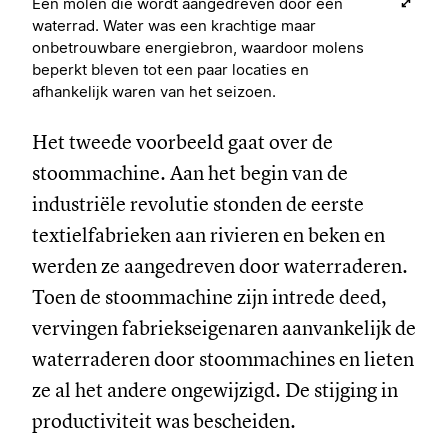
Een molen die wordt aangedreven door een
waterrad. Water was een krachtige maar
onbetrouwbare energiebron, waardoor molens
beperkt bleven tot een paar locaties en
afhankelijk waren van het seizoen.
Het tweede voorbeeld gaat over de
stoommachine. Aan het begin van de
industriële revolutie stonden de eerste
textielfabrieken aan rivieren en beken en
werden ze aangedreven door waterraderen.
Toen de stoommachine zijn intrede deed,
vervingen fabriekseigenaren aanvankelijk de
waterraderen door stoommachines en lieten
ze al het andere ongewijzigd. De stijging in
productiviteit was bescheiden.