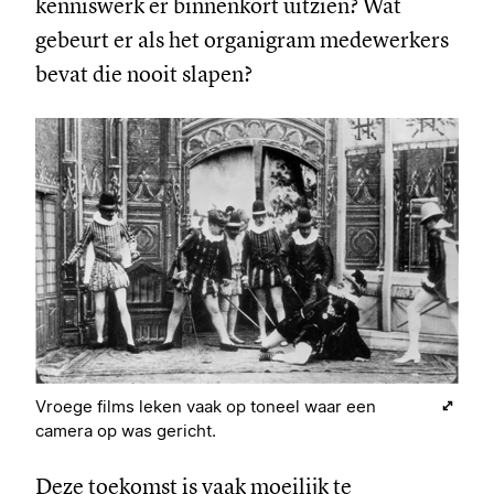
kenniswerk er binnenkort uitzien? Wat
gebeurt er als het organigram medewerkers
bevat die nooit slapen?
Vroege films leken vaak op toneel waar een
camera op was gericht.
Deze toekomst is vaak moeilijk te