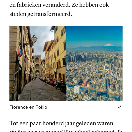
en fabrieken veranderd. Ze hebben ook
steden getransformeerd.
Florence en Tokio
Tot een paar honderd jaar geleden waren