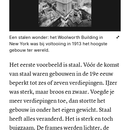
Een stalen wonder: het Woolworth Building in
New York was bij voltooiing in 1913 het hoogste
gebouw ter wereld.
Het eerste voorbeeld is staal. Vóór de komst
van staal waren gebouwen in de 19e eeuw
beperkt tot zes of zeven verdiepingen. IJzer
was sterk, maar broos en zwaar. Voegde je
meer verdiepingen toe, dan stortte het
gebouw in onder het eigen gewicht. Staal
heeft alles veranderd. Het is sterk en toch
buigzaam. De frames werden lichter, de