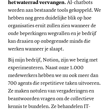
het waterrad vervangen.
AI-chatbots
worden aan bestaande tools gekoppeld. We
hebben nog geen duidelijke blik op hoe
organisaties eruit zullen zien wanneer de
oude beperkingen wegvallen en je bedrijf
kan draaien op onbegrensde minds die
werken wanneer je slaapt.
Bij mijn bedrijf, Notion, zijn we bezig met
experimenteren. Naast onze 1.000
medewerkers hebben we nu ook meer dan
700 agents die repetitieve taken uitvoeren.
Ze maken notulen van vergaderingen en
beantwoorden vragen om de collectieve
kennis te bundelen. Ze behandelen IT-