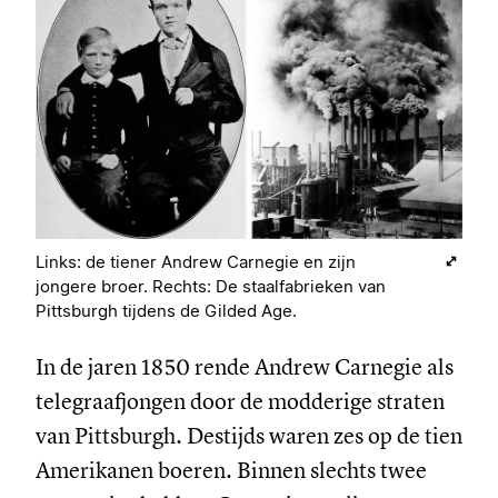
Links: de tiener Andrew Carnegie en zijn
jongere broer. Rechts: De staalfabrieken van
Pittsburgh tijdens de Gilded Age.
In de jaren 1850 rende Andrew Carnegie als
telegraafjongen door de modderige straten
van Pittsburgh. Destijds waren zes op de tien
Amerikanen boeren. Binnen slechts twee