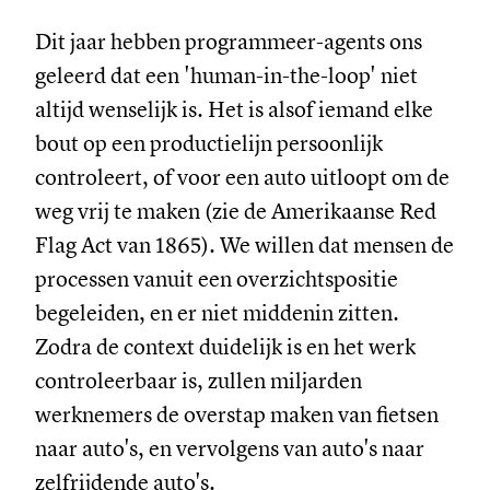
Dit jaar hebben programmeer-agents ons
geleerd dat een 'human-in-the-loop' niet
altijd wenselijk is. Het is alsof iemand elke
bout op een productielijn persoonlijk
controleert, of voor een auto uitloopt om de
weg vrij te maken (zie de Amerikaanse Red
Flag Act van 1865). We willen dat mensen de
processen vanuit een overzichtspositie
begeleiden, en er niet middenin zitten.
Zodra de context duidelijk is en het werk
controleerbaar is, zullen miljarden
werknemers de overstap maken van fietsen
naar auto's, en vervolgens van auto's naar
zelfrijdende auto's.