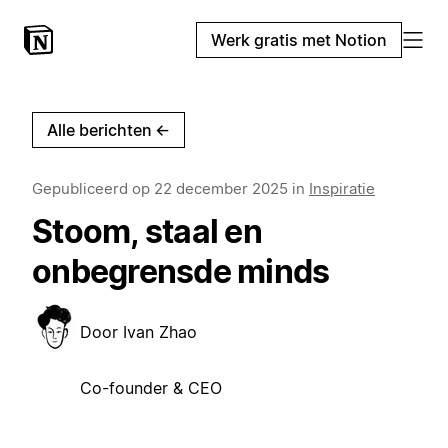
Werk gratis met Notion
Alle berichten
←
Gepubliceerd op
22 december 2025
in
Inspiratie
Stoom, staal en
onbegrensde minds
Door
Ivan Zhao
Co-founder & CEO