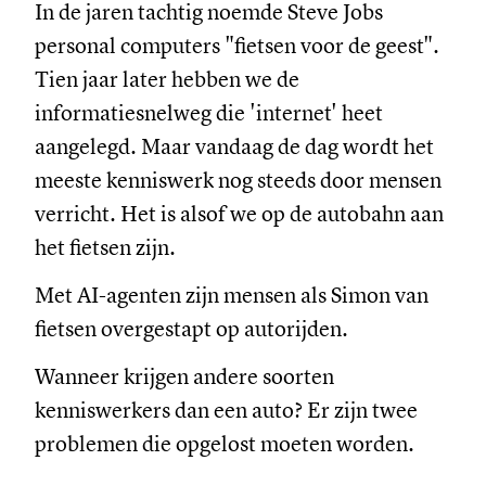
In de jaren tachtig noemde Steve Jobs
personal computers "fietsen voor de geest".
Tien jaar later hebben we de
informatiesnelweg die 'internet' heet
aangelegd. Maar vandaag de dag wordt het
meeste kenniswerk nog steeds door mensen
verricht. Het is alsof we op de autobahn aan
het fietsen zijn.
Met AI-agenten zijn mensen als Simon van
fietsen overgestapt op autorijden.
Wanneer krijgen andere soorten
kenniswerkers dan een auto? Er zijn twee
problemen die opgelost moeten worden.