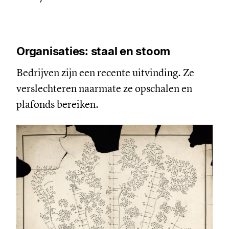
Organisaties: staal en stoom
Bedrijven zijn een recente uitvinding. Ze
verslechteren naarmate ze opschalen en
plafonds bereiken.