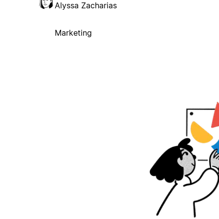
Alyssa Zacharias
Marketing