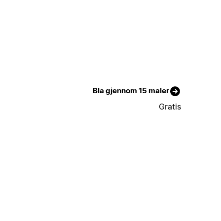
Bla gjennom 15 maler
Gratis