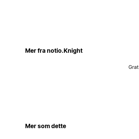
Mer fra notio.Knight
Grat
Mer som dette