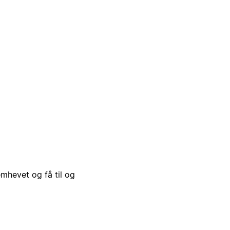
emhevet og få til og