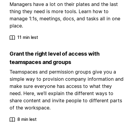
Managers have a lot on their plates and the last
thing they need is more tools. Learn how to
manage 1:1s, meetings, docs, and tasks all in one
place.
11 min lest
Grant the right level of access with
teamspaces and groups
Teamspaces and permission groups give you a
simple way to provision company information and
make sure everyone has access to what they
need. Here, we’ll explain the different ways to
share content and invite people to different parts
of the workspace.
8 min lest