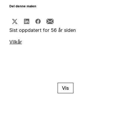
Del denne malen
Sist oppdatert for 56 år siden
Vilkår
Vis