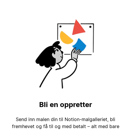
Bli en oppretter
Send inn malen din til Notion-malgalleriet, bli
fremhevet og få til og med betalt – alt med bare