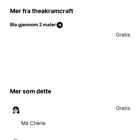
Mer fra theakramcraft
Bla gjennom 2 maler
Gratis
Mer som dette
Gratis
Ma Chérie