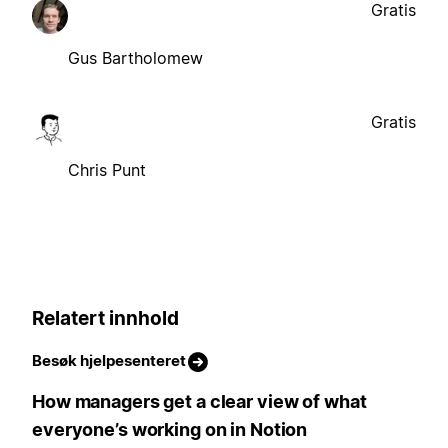
Gratis
Gus Bartholomew
Gratis
Chris Punt
Relatert innhold
Besøk hjelpesenteret
How managers get a clear view of what
everyone’s working on in Notion