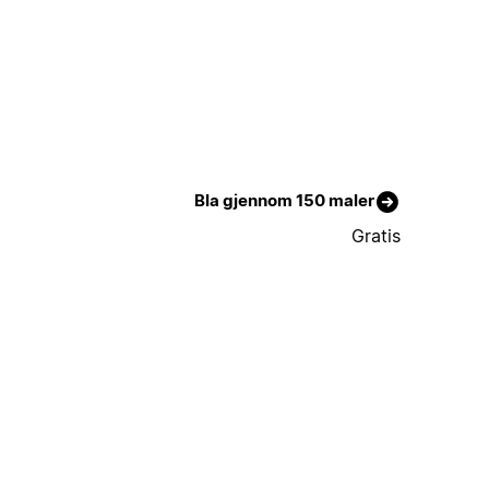
Bla gjennom 150 maler
Gratis