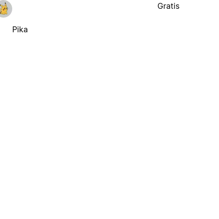
Gratis
Pika