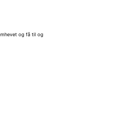
emhevet og få til og