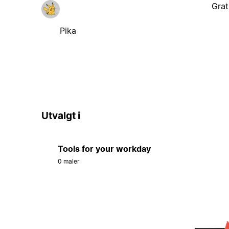
Grat
Pika
Utvalgt i
Tools for your workday
0 maler