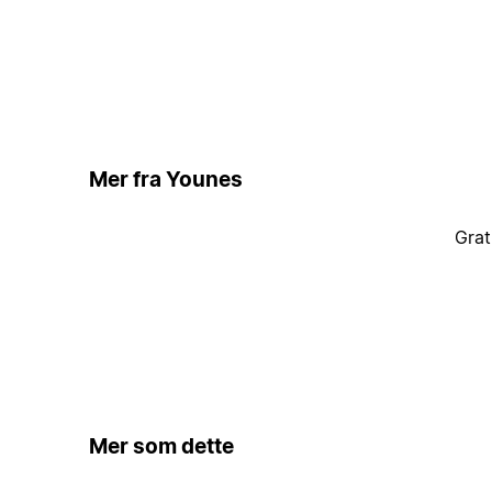
Mer fra Younes
Grat
Mer som dette