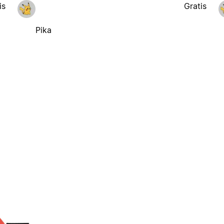
is
Gratis
Pika