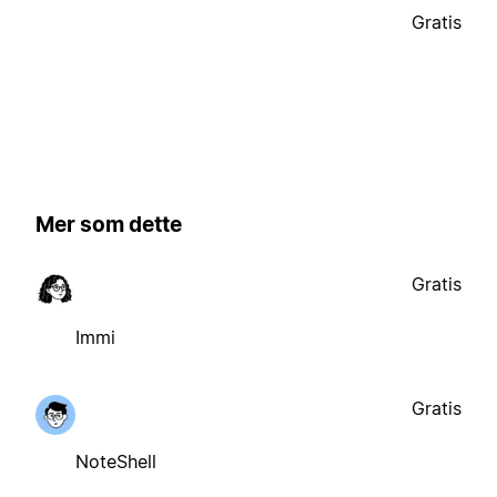
Gratis
Mer som dette
Gratis
Immi
Gratis
NoteShell