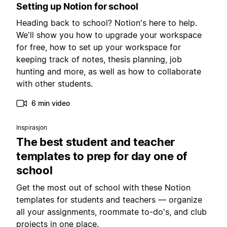
Setting up Notion for school
Heading back to school? Notion's here to help.
We'll show you how to upgrade your workspace
for free, how to set up your workspace for
keeping track of notes, thesis planning, job
hunting and more, as well as how to collaborate
with other students.
6 min video
Inspirasjon
The best student and teacher
templates to prep for day one of
school
Get the most out of school with these Notion
templates for students and teachers — organize
all your assignments, roommate to-do's, and club
projects in one place.