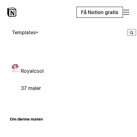
Få Notion gratis
Templates
Royalcool
37 maler
Om denne malen