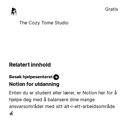
Gratis
The Cozy Tome Studio
Relatert innhold
Besøk hjelpesenteret
Notion for utdanning
Enten du er student eller lærer, er Notion her for å
hjelpe deg med å balansere dine mange
ansvarsområder med sitt alt-i-ett-arbeidsområde
🍎