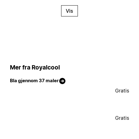
Vis
Mer fra Royalcool
Bla gjennom 37 maler
Gratis
Gratis