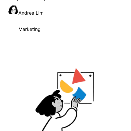
Andrea Lim
Marketing