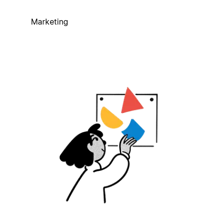
Marketing