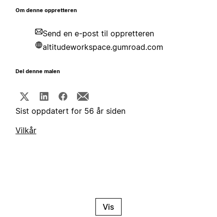
Om denne oppretteren
Send en e-post til oppretteren
altitudeworkspace.gumroad.com
Del denne malen
Sist oppdatert for 56 år siden
Vilkår
Vis