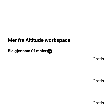
Mer fra Altitude workspace
Bla gjennom 91 maler
Gratis
Gratis
Gratis