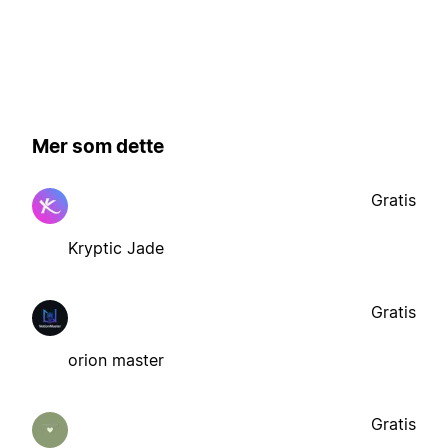
Mer som dette
Gratis
Kryptic Jade
Gratis
orion master
Gratis