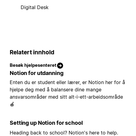
Digital Desk
Relatert innhold
Besøk hjelpesenteret
Notion for utdanning
Enten du er student eller lærer, er Notion her for å
hjelpe deg med å balansere dine mange
ansvarsområder med sitt alt-i-ett-arbeidsområde
🍎
Setting up Notion for school
Heading back to school? Notion's here to help.