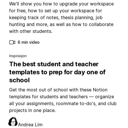
We'll show you how to upgrade your workspace
for free, how to set up your workspace for
keeping track of notes, thesis planning, job
hunting and more, as well as how to collaborate
with other students.
6 min video
Inspirasjon
The best student and teacher
templates to prep for day one of
school
Get the most out of school with these Notion
templates for students and teachers — organize
all your assignments, roommate to-do's, and club
projects in one place.
Andrea Lim