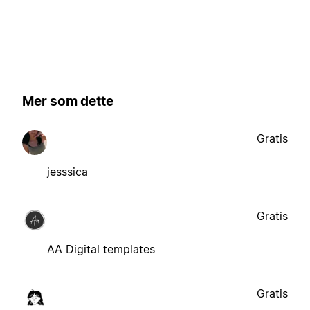
Mer som dette
Gratis
jesssica
Gratis
AA Digital templates
Gratis