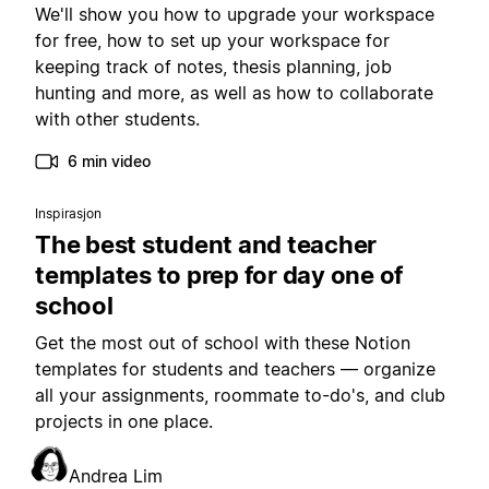
We'll show you how to upgrade your workspace
for free, how to set up your workspace for
keeping track of notes, thesis planning, job
hunting and more, as well as how to collaborate
with other students.
6 min video
Inspirasjon
The best student and teacher
templates to prep for day one of
school
Get the most out of school with these Notion
templates for students and teachers — organize
all your assignments, roommate to-do's, and club
projects in one place.
Andrea Lim