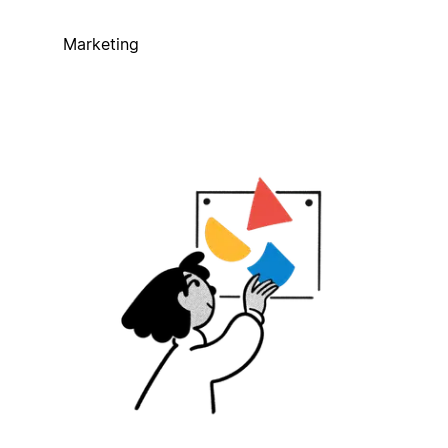
Marketing