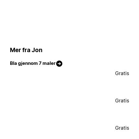
Mer fra Jon
Bla gjennom 7 maler
Gratis
Gratis
Gratis