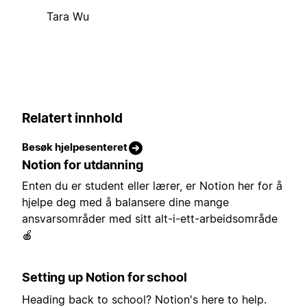
Tara Wu
Relatert innhold
Besøk hjelpesenteret
Notion for utdanning
Enten du er student eller lærer, er Notion her for å
hjelpe deg med å balansere dine mange
ansvarsområder med sitt alt-i-ett-arbeidsområde
🍎
Setting up Notion for school
Heading back to school? Notion's here to help.