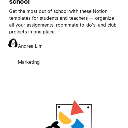
school
Get the most out of school with these Notion
templates for students and teachers — organize
all your assignments, roommate to-do's, and club
projects in one place.
Andrea Lim
Marketing