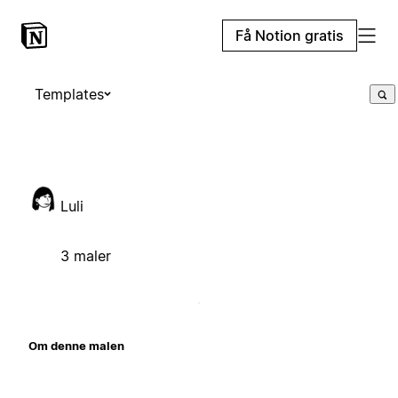
Få Notion gratis
Templates
Luli
3 maler
Om denne malen