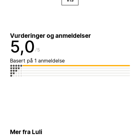
Vurderinger og anmeldelser
5,0
5
Basert på 1 anmeldelse
Mer fra Luli