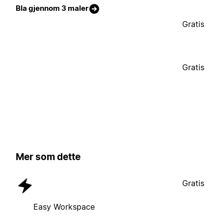
Bla gjennom 3 maler
Gratis
Gratis
Mer som dette
Gratis
Easy Workspace