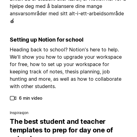
hjelpe deg med å balansere dine mange
ansvarsområder med sitt alt-i-ett-arbeidsområde
🍎
Setting up Notion for school
Heading back to school? Notion's here to help.
We'll show you how to upgrade your workspace
for free, how to set up your workspace for
keeping track of notes, thesis planning, job
hunting and more, as well as how to collaborate
with other students.
6 min video
Inspirasjon
The best student and teacher
templates to prep for day one of