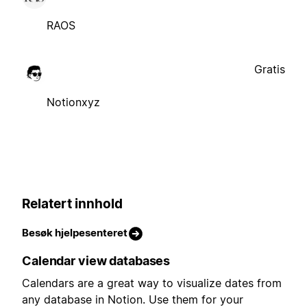
RAOS
Gratis
Notionxyz
Relatert innhold
Besøk hjelpesenteret
Calendar view databases
Calendars are a great way to visualize dates from
any database in Notion. Use them for your