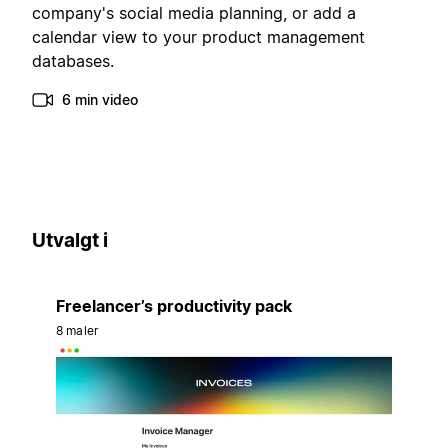
company's social media planning, or add a
calendar view to your product management
databases.
6 min video
Utvalgt i
Freelancer’s productivity pack
8 maler