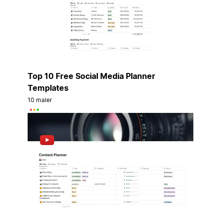
Top 10 Free Social Media Planner
Templates
10 maler