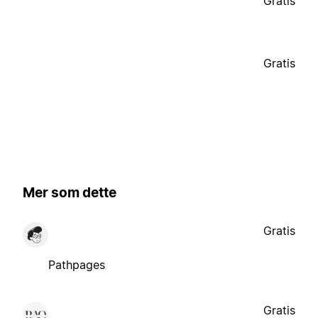
Gratis
Gratis
Mer som dette
Gratis
Pathpages
Gratis