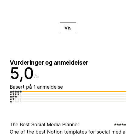
Vis
Vurderinger og anmeldelser
5,0
5
Basert på 1 anmeldelse
The Best Social Media Planner
One of the best Notion templates for social media