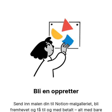
Bli en oppretter
Send inn malen din til Notion-malgalleriet, bli
fremhevet og få til og med betalt – alt med bare