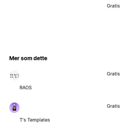
Gratis
Mer som dette
Gratis
RAOS
Gratis
T's Templates