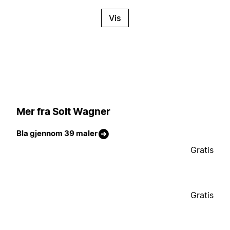
Vis
Mer fra Solt Wagner
Bla gjennom 39 maler
Gratis
Gratis