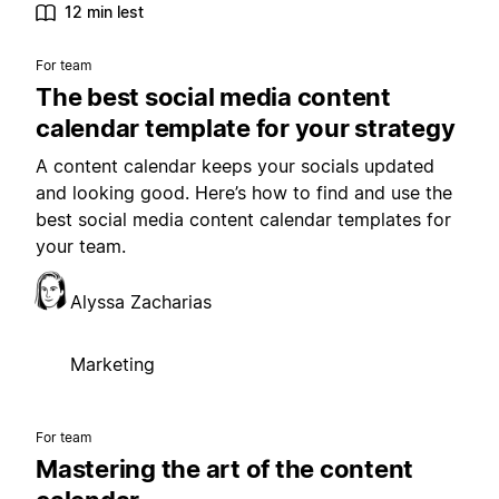
12 min lest
For team
The best social media content
calendar template for your strategy
A content calendar keeps your socials updated
and looking good. Here’s how to find and use the
best social media content calendar templates for
your team.
Alyssa Zacharias
Marketing
For team
Mastering the art of the content