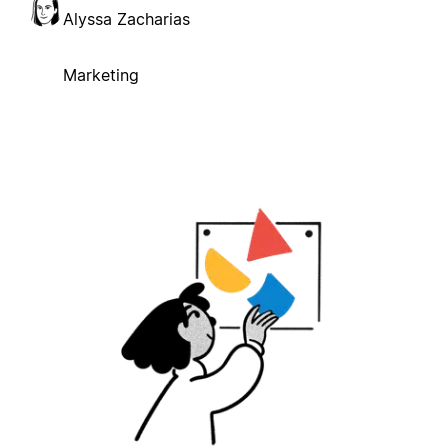
Alyssa Zacharias
Marketing