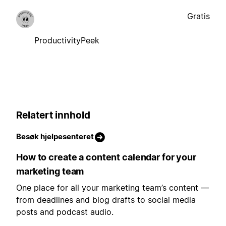
Gratis
ProductivityPeek
Relatert innhold
Besøk hjelpesenteret
How to create a content calendar for your
marketing team
One place for all your marketing team’s content —
from deadlines and blog drafts to social media
posts and podcast audio.