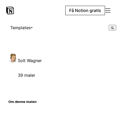
Få Notion gratis
Templates
Solt Wagner
39 maler
Om denne malen