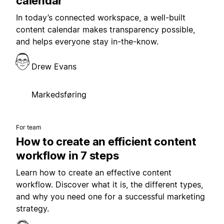
calendar
In today’s connected workspace, a well-built
content calendar makes transparency possible,
and helps everyone stay in-the-know.
Drew Evans
Markedsføring
For team
How to create an efficient content
workflow in 7 steps
Learn how to create an effective content
workflow. Discover what it is, the different types,
and why you need one for a successful marketing
strategy.