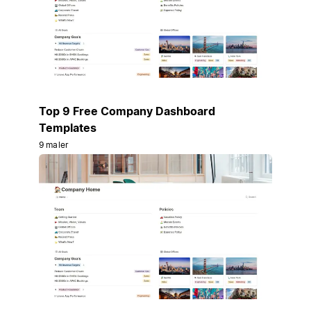
Top 9 Free Company Dashboard
Templates
9 maler