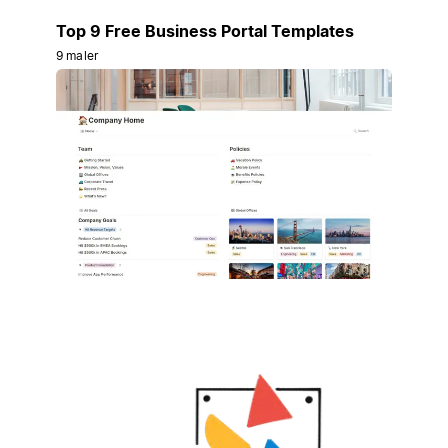
Top 9 Free Business Portal Templates
9 maler