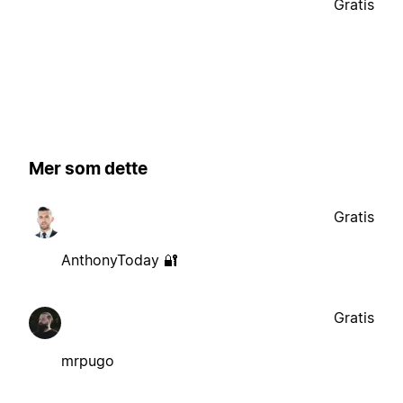
Gratis
Mer som dette
Gratis
AnthonyToday 🔐
Gratis
mrpugo