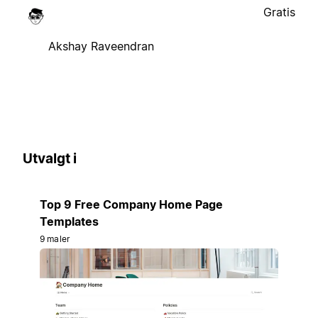
Gratis
Akshay Raveendran
Utvalgt i
Top 9 Free Company Home Page
Templates
9 maler