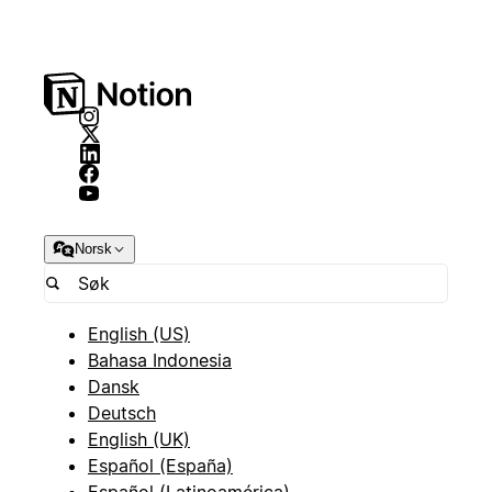
Norsk
English (US)
Bahasa Indonesia
Dansk
Deutsch
English (UK)
Español (España)