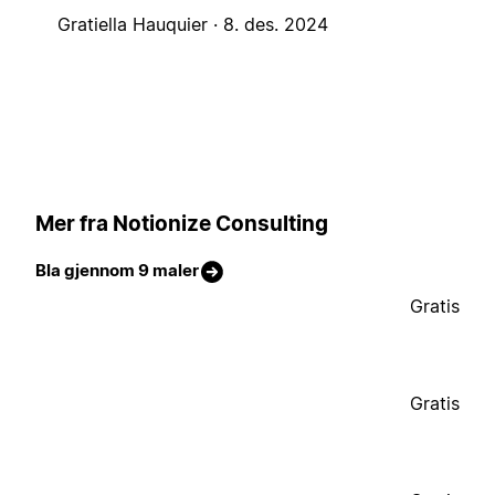
Gratiella Hauquier ·
8. des. 2024
Mer fra Notionize Consulting
Bla gjennom 9 maler
Gratis
Gratis