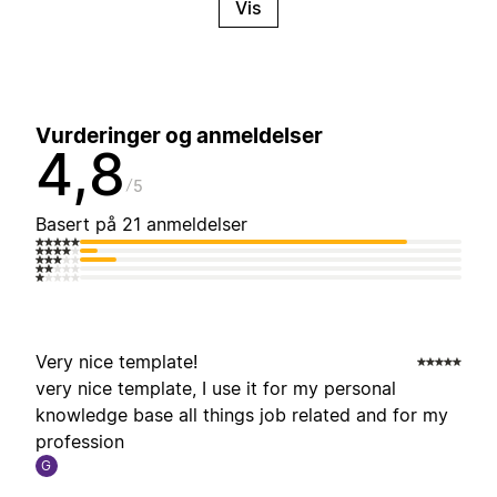
Vis
Vurderinger og anmeldelser
4,8
5
Basert på 21 anmeldelser
Very nice template!
very nice template, I use it for my personal
knowledge base all things job related and for my
profession
G