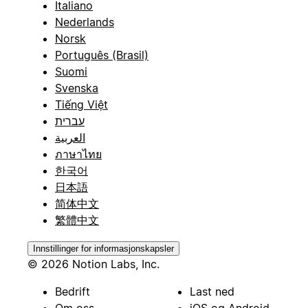
Italiano
Nederlands
Norsk
Português (Brasil)
Suomi
Svenska
Tiếng Việt
עברית
العربية
ภาษาไทย
한국어
日本語
简体中文
繁體中文
Innstillinger for informasjonskapsler
© 2026 Notion Labs, Inc.
Bedrift
Last ned