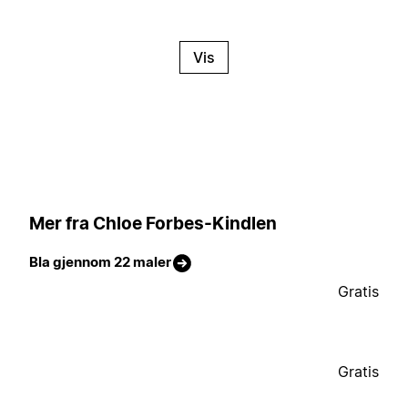
Vis
Mer fra Chloe Forbes-Kindlen
Bla gjennom 22 maler
Gratis
Gratis