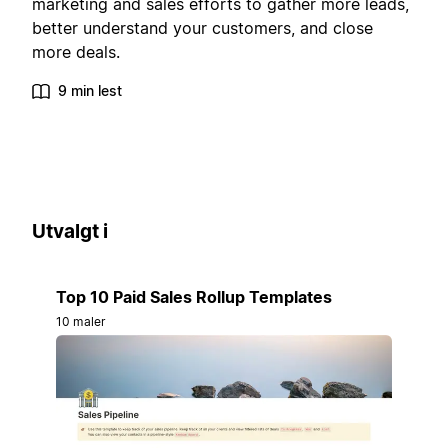
marketing and sales efforts to gather more leads,
better understand your customers, and close
more deals.
9 min lest
Utvalgt i
Top 10 Paid Sales Rollup Templates
10 maler