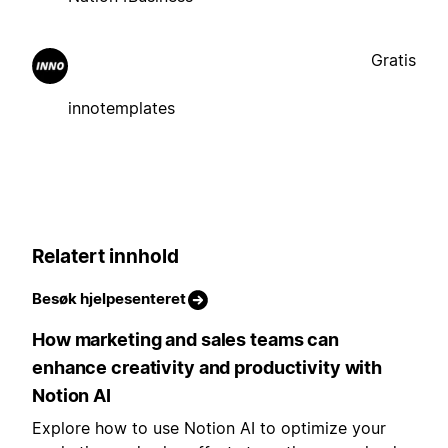
Gratis
innotemplates
Relatert innhold
Besøk hjelpesenteret
How marketing and sales teams can
enhance creativity and productivity with
Notion AI
Explore how to use Notion AI to optimize your