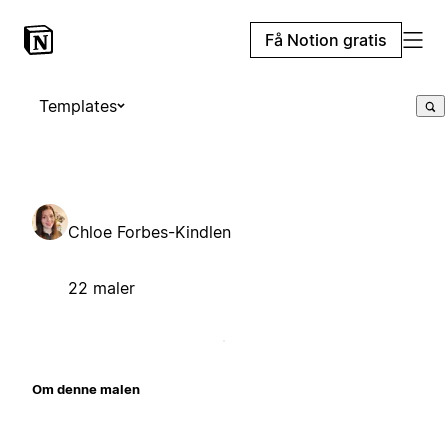
Få Notion gratis
Templates
Chloe Forbes-Kindlen
22 maler
Om denne malen