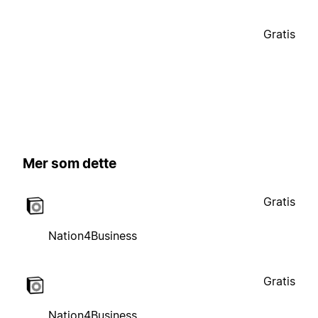
Gratis
Mer som dette
Gratis
Nation4Business
Gratis
Nation4Business