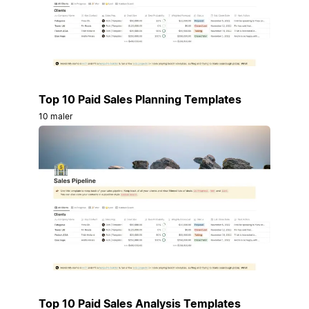
Top 10 Paid Sales Planning Templates
10 maler
Top 10 Paid Sales Analysis Templates