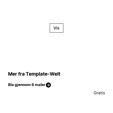
Vis
Mer fra Template-Welt
Bla gjennom 6 maler
Gratis