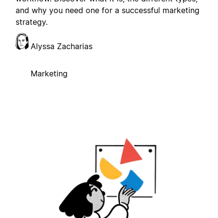
and why you need one for a successful marketing
strategy.
Alyssa Zacharias
Marketing