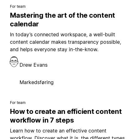
For team
Mastering the art of the content
calendar
In today’s connected workspace, a well-built
content calendar makes transparency possible,
and helps everyone stay in-the-know.
Drew Evans
Markedsføring
For team
How to create an efficient content
workflow in 7 steps
Learn how to create an effective content
workflow. Discover what it is, the different types,