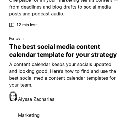
One place for all your marketing team’s content —
from deadlines and blog drafts to social media
posts and podcast audio.
12 min lest
For team
The best social media content
calendar template for your strategy
A content calendar keeps your socials updated
and looking good. Here’s how to find and use the
best social media content calendar templates for
your team.
Alyssa Zacharias
Marketing