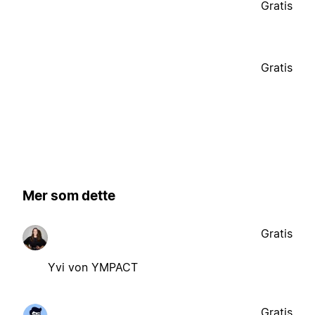
Gratis
Gratis
Mer som dette
Gratis
Yvi von YMPACT
Gratis