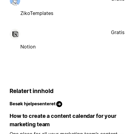
ZikoTemplates
Gratis
Notion
Relatert innhold
Besøk hjelpesenteret
How to create a content calendar for your
marketing team